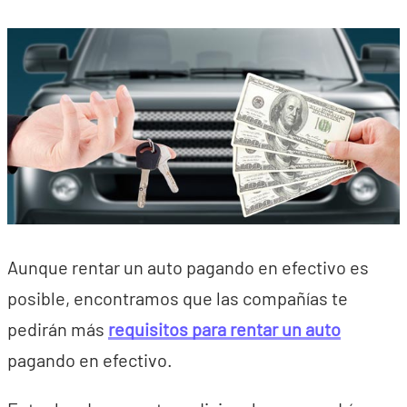
Aunque rentar un auto pagando en efectivo es
posible, encontramos que las compañías te
pedirán más
requisitos para rentar un auto
pagando en efectivo.