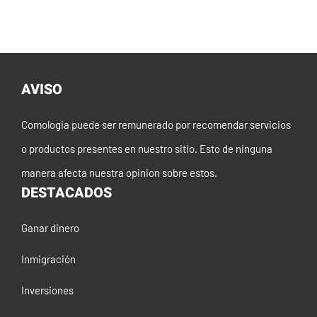
AVISO
Comologia puede ser remunerado por recomendar servicios
o productos presentes en nuestro sitio. Esto de ninguna
manera afecta nuestra opinion sobre estos.
DESTACADOS
Ganar dinero
Inmigración
Inversiones