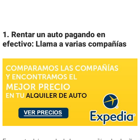
1. Rentar un auto pagando en
efectivo: Llama a varias compañías