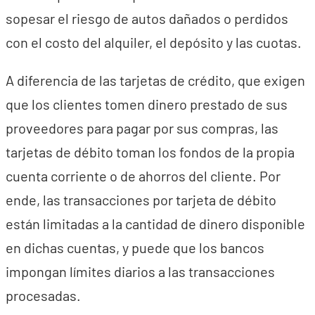
sopesar el riesgo de autos dañados o perdidos
con el costo del alquiler, el depósito y las cuotas.
A diferencia de las tarjetas de crédito, que exigen
que los clientes tomen dinero prestado de sus
proveedores para pagar por sus compras, las
tarjetas de débito toman los fondos de la propia
cuenta corriente o de ahorros del cliente. Por
ende, las transacciones por tarjeta de débito
están limitadas a la cantidad de dinero disponible
en dichas cuentas, y puede que los bancos
impongan límites diarios a las transacciones
procesadas.