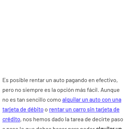
Es posible rentar un auto pagando en efectivo,
pero no siempre es la opción más fácil. Aunque
no es tan sencillo como
alquilar un auto con una
tarjeta de débito
o
rentar un carro sin tarjeta de
crédito
, nos hemos dado la tarea de decirte paso
a paso lo que debes hacer para poder
alquilar un