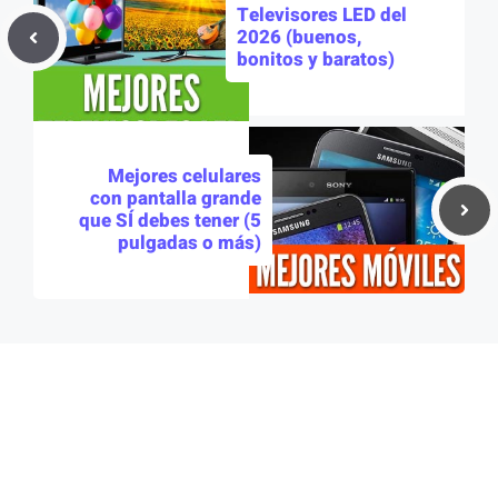
Televisores LED del
2026 (buenos,
bonitos y baratos)
Mejores celulares
con pantalla grande
que SÍ debes tener (5
pulgadas o más)