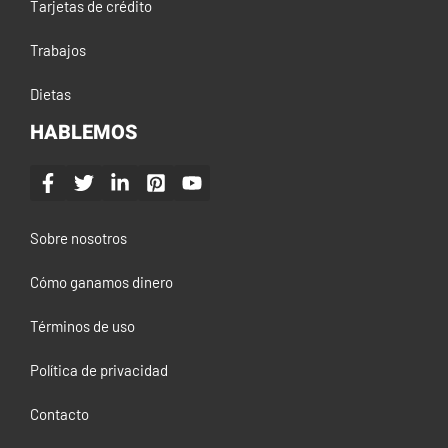
Tarjetas de crédito
Trabajos
Dietas
HABLEMOS
Sobre nosotros
Cómo ganamos dinero
Términos de uso
Política de privacidad
Contacto