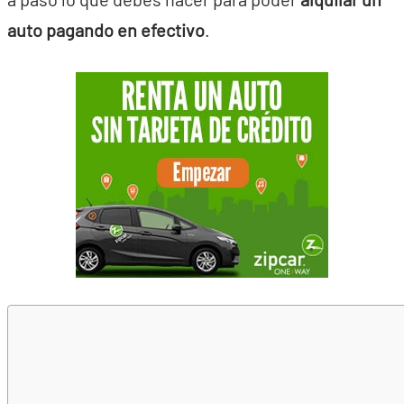
auto pagando en efectivo
.