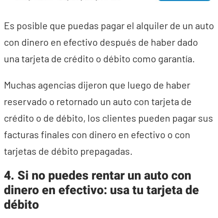
Es posible que puedas pagar el alquiler de un auto
con dinero en efectivo después de haber dado
una tarjeta de crédito o débito como garantía.
Muchas agencias dijeron que luego de haber
reservado o retornado un auto con tarjeta de
crédito o de débito, los clientes pueden pagar sus
facturas finales con dinero en efectivo o con
tarjetas de débito prepagadas.
4. Si no puedes rentar un auto con
dinero en efectivo: usa tu tarjeta de
débito