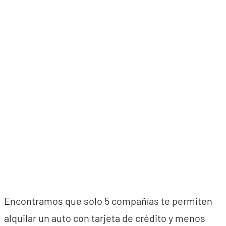
Encontramos que solo 5 compañías te permiten
alquilar un auto con tarjeta de crédito y menos