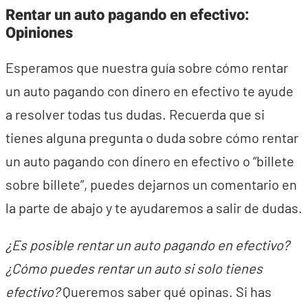
Rentar un auto pagando en efectivo:
Opiniones
Esperamos que nuestra guía sobre cómo rentar
un auto pagando con dinero en efectivo te ayude
a resolver todas tus dudas. Recuerda que si
tienes alguna pregunta o duda sobre cómo rentar
un auto pagando con dinero en efectivo o “billete
sobre billete”, puedes dejarnos un comentario en
la parte de abajo y te ayudaremos a salir de dudas.
¿Es posible rentar un auto pagando en efectivo?
¿Cómo puedes rentar un auto si solo tienes
efectivo?
Queremos saber qué opinas. Si has