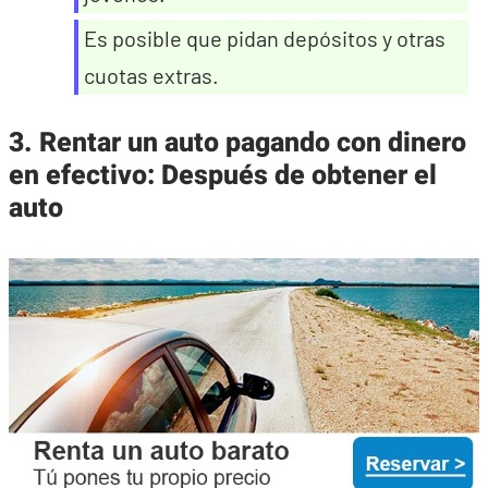
Es posible que pidan depósitos y otras
cuotas extras.
3. Rentar un auto pagando con dinero
en efectivo: Después de obtener el
auto