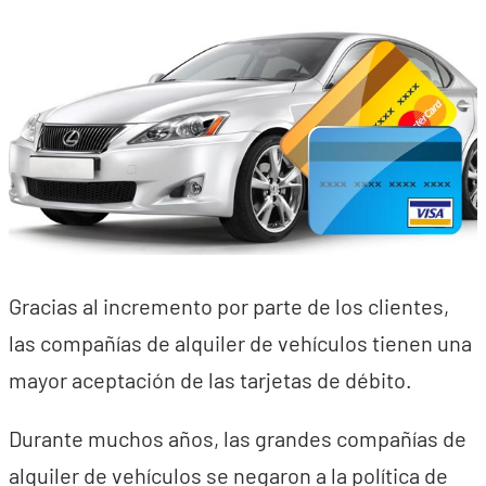
Gracias al incremento por parte de los clientes,
las compañías de alquiler de vehículos tienen una
mayor aceptación de las tarjetas de débito.
Durante muchos años, las grandes compañías de
alquiler de vehículos se negaron a la política de