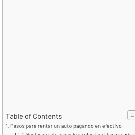
Table of Contents
Pasos para rentar un auto pagando en efectivo
1. Rentar un auto pagando en efectivo: Llama a varias