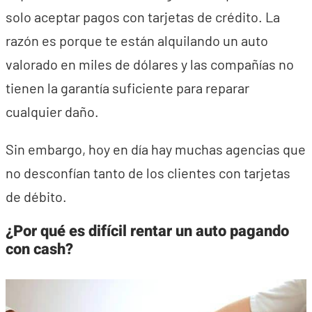
solo aceptar pagos con tarjetas de crédito. La
razón es porque te están alquilando un auto
valorado en miles de dólares y las compañías no
tienen la garantía suficiente para reparar
cualquier daño.
Sin embargo, hoy en día hay muchas agencias que
no desconfían tanto de los clientes con tarjetas
de débito.
¿Por qué es difícil rentar un auto pagando
con cash?