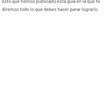
esto que hemos publicado esta guía en la que te
diremos todo lo que debes hacer parar lograrlo.