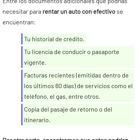
Entre los documentos adicionales que podrías
necesitar para
rentar un auto con efectivo
se
encuentran:
Tu historial de crédito.
Tu licencia de conducir o pasaporte
vigente.
Facturas recientes (emitidas dentro de
los últimos 60 días) de servicios como el
teléfono, el gas, entre otros.
Copia del pasaje de retorno o del
itinerario.