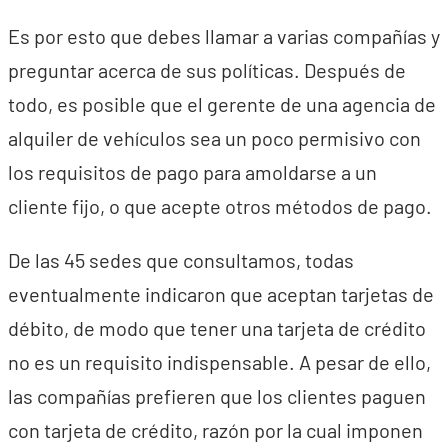
Es por esto que debes llamar a varias compañías y
preguntar acerca de sus políticas. Después de
todo, es posible que el gerente de una agencia de
alquiler de vehículos sea un poco permisivo con
los requisitos de pago para amoldarse a un
cliente fijo, o que acepte otros métodos de pago.
De las 45 sedes que consultamos, todas
eventualmente indicaron que aceptan tarjetas de
débito, de modo que tener una tarjeta de crédito
no es un requisito indispensable. A pesar de ello,
las compañías prefieren que los clientes paguen
con tarjeta de crédito, razón por la cual imponen