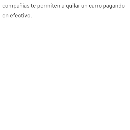
compañías te permiten alquilar un carro pagando
en efectivo.