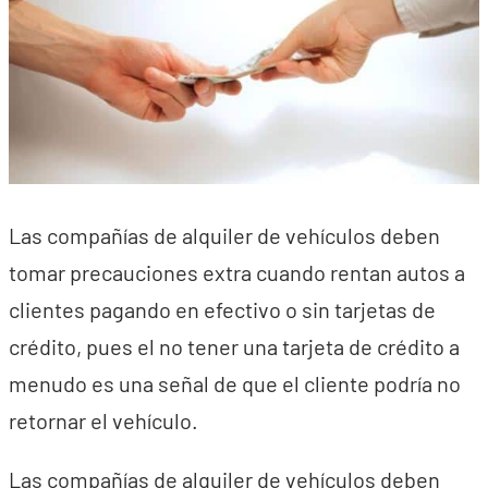
Las compañías de alquiler de vehículos deben
tomar precauciones extra cuando rentan autos a
clientes pagando en efectivo o sin tarjetas de
crédito, pues el no tener una tarjeta de crédito a
menudo es una señal de que el cliente podría no
retornar el vehículo.
Las compañías de alquiler de vehículos deben