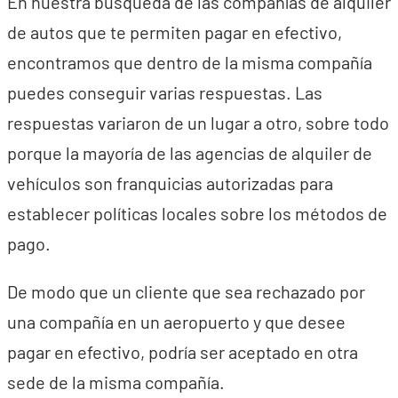
En nuestra búsqueda de las compañías de alquiler
de autos que te permiten pagar en efectivo,
encontramos que dentro de la misma compañía
puedes conseguir varias respuestas. Las
respuestas variaron de un lugar a otro, sobre todo
porque la mayoría de las agencias de alquiler de
vehículos son franquicias autorizadas para
establecer políticas locales sobre los métodos de
pago.
De modo que un cliente que sea rechazado por
una compañía en un aeropuerto y que desee
pagar en efectivo, podría ser aceptado en otra
sede de la misma compañía.