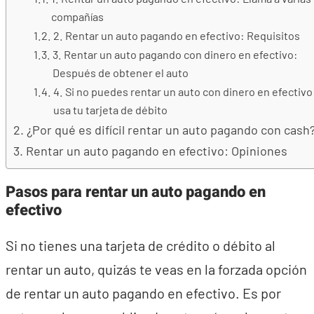
compañías
2. Rentar un auto pagando en efectivo: Requisitos
3. Rentar un auto pagando con dinero en efectivo:
Después de obtener el auto
4. Si no puedes rentar un auto con dinero en efectivo
usa tu tarjeta de débito
¿Por qué es difícil rentar un auto pagando con cash
Rentar un auto pagando en efectivo: Opiniones
Pasos para rentar un auto pagando en
efectivo
Si no tienes una tarjeta de crédito o débito al
rentar un auto, quizás te veas en la forzada opción
de rentar un auto pagando en efectivo. Es por