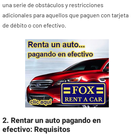
una serie de obstáculos y restricciones
adicionales para aquellos que paguen con tarjeta
de débito o con efectivo.
2. Rentar un auto pagando en
efectivo: Requisitos