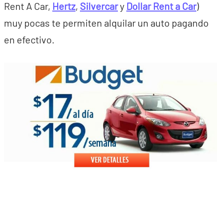
Rent A Car,
Hertz
,
Silvercar
y
Dollar Rent a Car
)
muy pocas te permiten alquilar un auto pagando
en efectivo.