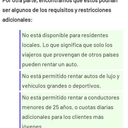
Por otra parte, encontramos que estos podrían
ser algunos de los requisitos y restricciones
adicionales:
No está disponible para residentes
locales. Lo que significa que solo los
viajeros que provengan de otros países
pueden rentar un auto.
No está permitido rentar autos de lujo y
vehículos grandes o deportivos.
No está permitido rentar a conductores
menores de 25 años, o cuotas diarias
adicionales para los clientes más
jóvenes.