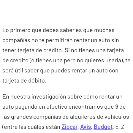
Lo primero que debes saber es que muchas
compañías no te permitirán rentar un auto sin
tener tarjeta de crédito. Si no tienes una tarjeta
de crédito (o tienes una pero no quieres usarla), te
será útil saber que puedes rentar un auto con
tarjeta de débito.
En nuestra investigación sobre cómo rentar un
auto pagando en efectivo encontramos que 9 de
las grandes compañías de alquileres de vehículos
(entre las cuáles están
Zipcar
,
Avis
,
Budget
, E-Z