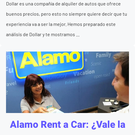
Dollar es una compañía de alquiler de autos que ofrece
buenos precios, pero esto no siempre quiere decir que tu
experiencia va a ser la mejor. Hemos preparado este
análisis de Dollar y te mostramos ...
Alamo Rent a Car: ¿Vale la