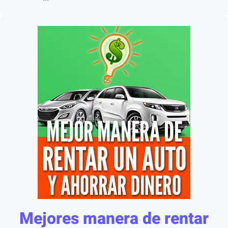
Mejores manera de rentar