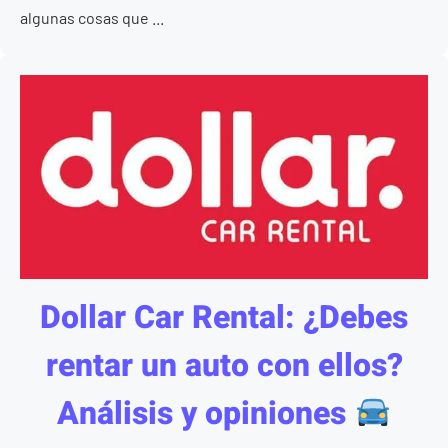
algunas cosas que ...
Dollar Car Rental: ¿Debes
rentar un auto con ellos?
Análisis y opiniones