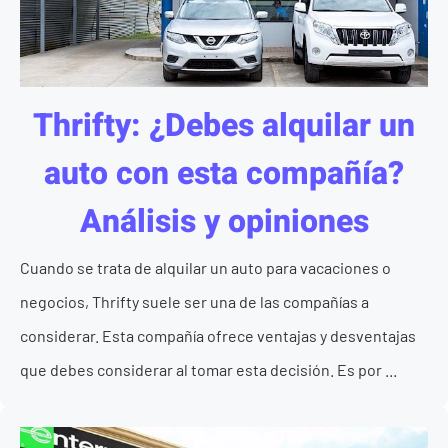
Thrifty: ¿Debes alquilar un
auto con esta compañía?
Análisis y opiniones
Cuando se trata de alquilar un auto para vacaciones o
negocios, Thrifty suele ser una de las compañías a
considerar. Esta compañía ofrece ventajas y desventajas
que debes considerar al tomar esta decisión. Es por ...