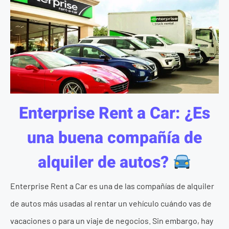
Enterprise Rent a Car: ¿Es
una buena compañía de
alquiler de autos?
Enterprise Rent a Car es una de las compañías de alquiler
de autos más usadas al rentar un vehículo cuándo vas de
vacaciones o para un viaje de negocios. Sin embargo, hay