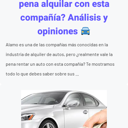
pena alquilar con esta
compañía? Análisis y
opiniones
Alamo es una de las compañías más conocidas en la
industria de alquiler de autos, pero ¿realmente vale la
pena rentar un auto con esta compañía? Te mostramos
todo lo que debes saber sobre sus ...