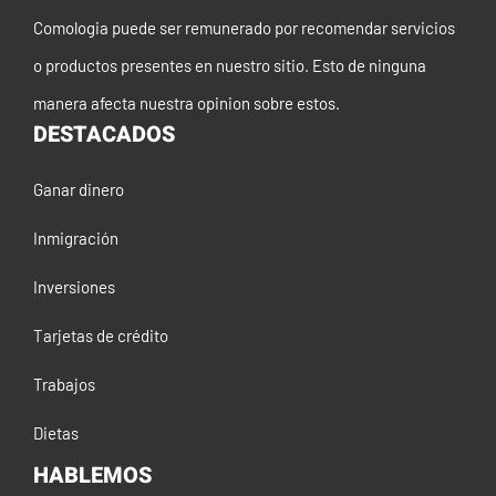
Comologia puede ser remunerado por recomendar servicios
o productos presentes en nuestro sitio. Esto de ninguna
manera afecta nuestra opinion sobre estos.
DESTACADOS
Ganar dinero
Inmigración
Inversiones
Tarjetas de crédito
Trabajos
Dietas
HABLEMOS