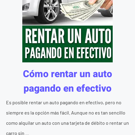
Cómo rentar un auto
pagando en efectivo
Es posible rentar un auto pagando en efectivo, pero no
siempre es la opción más fácil. Aunque no es tan sencillo
como alquilar un auto con una tarjeta de débito o rentar un
carro sin ...