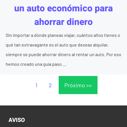
un auto económico para
ahorrar dinero
Sin importar a dónde planeas viajar, cuántos años tienes o
qué tan extravagante es el auto que deseas alquilar,
siempre se puede ahorrar dinero al rentar un auto. Por eso
hemos creado una guía paso ...
1
2
Próximo >>
AVISO