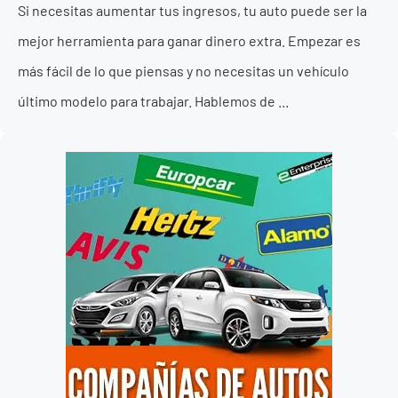
Si necesitas aumentar tus ingresos, tu auto puede ser la
mejor herramienta para ganar dinero extra. Empezar es
más fácil de lo que piensas y no necesitas un vehículo
último modelo para trabajar. Hablemos de ...