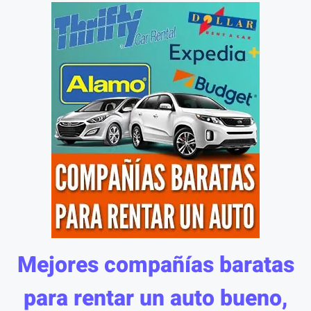
Mejores compañías baratas
para rentar un auto bueno,