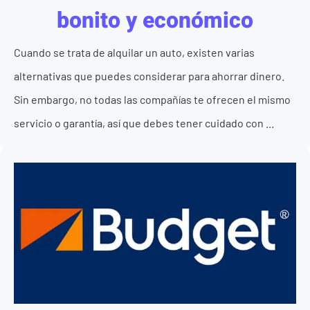
bonito y económico
Cuando se trata de alquilar un auto, existen varias
alternativas que puedes considerar para ahorrar dinero.
Sin embargo, no todas las compañías te ofrecen el mismo
servicio o garantía, así que debes tener cuidado con ...