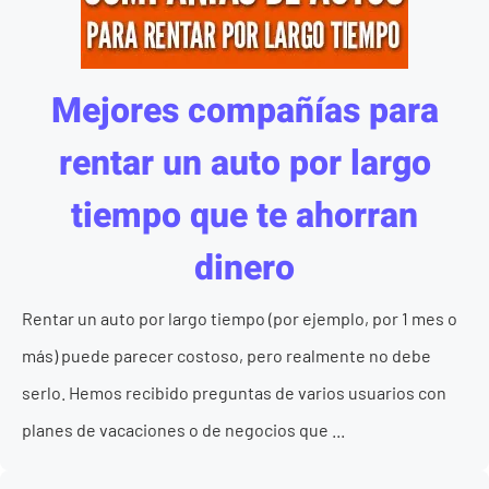
Mejores compañías para
rentar un auto por largo
tiempo que te ahorran
dinero
Rentar un auto por largo tiempo (por ejemplo, por 1 mes o
más) puede parecer costoso, pero realmente no debe
serlo. Hemos recibido preguntas de varios usuarios con
planes de vacaciones o de negocios que ...