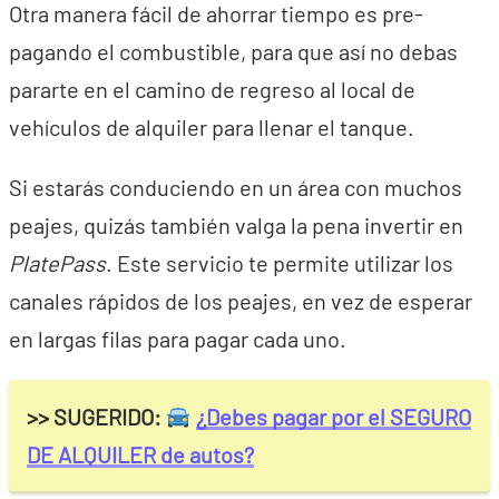
Otra manera fácil de ahorrar tiempo es pre-
pagando el combustible, para que así no debas
pararte en el camino de regreso al local de
vehículos de alquiler para llenar el tanque.
Si estarás conduciendo en un área con muchos
peajes, quizás también valga la pena invertir en
PlatePass
. Este servicio te permite utilizar los
canales rápidos de los peajes, en vez de esperar
en largas filas para pagar cada uno.
>> SUGERIDO:
¿Debes pagar por el SEGURO
DE ALQUILER de autos?