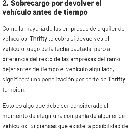
2. Sobrecargo por devolver el
vehículo antes de tiempo
Como la mayoría de las empresas de alquiler de
vehículos,
Thrifty
te cobra si devuelves el
vehículo luego de la fecha pautada, pero a
diferencia del resto de las empresas del ramo,
dejar antes de tiempo el vehículo alquilado,
significará una penalización por parte de
Thrifty
también.
Esto es algo que debe ser considerado al
momento de elegir una compañía de alquiler de
vehículos. Si piensas que existe la posibilidad de