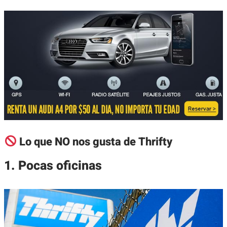
Lo que NO nos gusta de Thrifty
1. Pocas oficinas