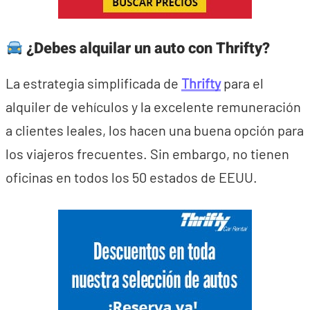
¿Debes alquilar un auto con Thrifty?
La estrategia simplificada de
Thrifty
para el
alquiler de vehículos y la excelente remuneración
a clientes leales, los hacen una buena opción para
los viajeros frecuentes. Sin embargo, no tienen
oficinas en todos los 50 estados de EEUU.