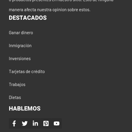
manera afecta nuestra opinion sobre estos.
DESTACADOS
Ganar dinero
Inmigración
Inversiones
Tarjetas de crédito
Trabajos
Dietas
HABLEMOS