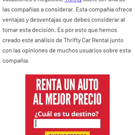
las compañías a considerar. Esta compañía ofrece
ventajas y desventajas que debes considerar al
tomar esta decisión. Es por esto que hemos
creado este análisis de Thrifty Car Rental junto
con las opiniones de muchos usuarios sobre esta
compañía.