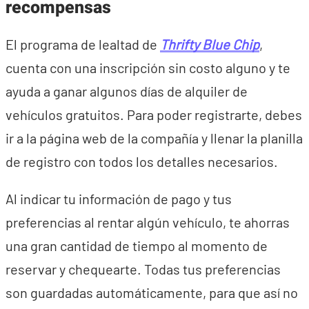
recompensas
El programa de lealtad de
Thrifty
Blue Chip
,
cuenta con una inscripción sin costo alguno y te
ayuda a ganar algunos días de alquiler de
vehículos gratuitos. Para poder registrarte, debes
ir a la página web de la compañía y llenar la planilla
de registro con todos los detalles necesarios.
Al indicar tu información de pago y tus
preferencias al rentar algún vehículo, te ahorras
una gran cantidad de tiempo al momento de
reservar y chequearte. Todas tus preferencias
son guardadas automáticamente, para que así no