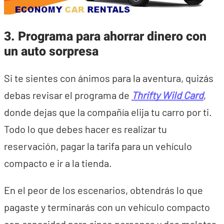
3. Programa para ahorrar dinero con
un auto sorpresa
Si te sientes con ánimos para la aventura, quizás
debas revisar el programa de
Thrifty
Wild Card
,
donde dejas que la compañía elija tu carro por ti.
Todo lo que debes hacer es realizar tu
reservación, pagar la tarifa para un vehículo
compacto e ir a la tienda.
En el peor de los escenarios, obtendrás lo que
pagaste y terminarás con un vehículo compacto