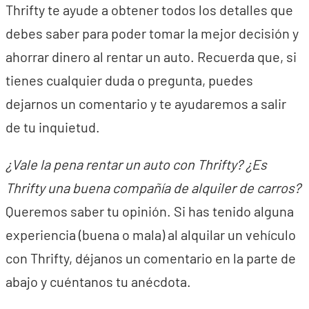
Thrifty te ayude a obtener todos los detalles que
debes saber para poder tomar la mejor decisión y
ahorrar dinero al rentar un auto. Recuerda que, si
tienes cualquier duda o pregunta, puedes
dejarnos un comentario y te ayudaremos a salir
de tu inquietud.
¿Vale la pena rentar un auto con Thrifty? ¿Es
Thrifty una buena compañía de alquiler de carros?
Queremos saber tu opinión. Si has tenido alguna
experiencia (buena o mala) al alquilar un vehículo
con Thrifty, déjanos un comentario en la parte de
abajo y cuéntanos tu anécdota.