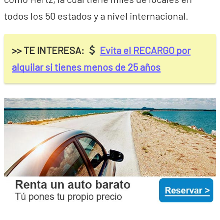
todos los 50 estados y a nivel internacional.
>> TE INTERESA:
Evita el RECARGO por
alquilar si tienes menos de 25 años