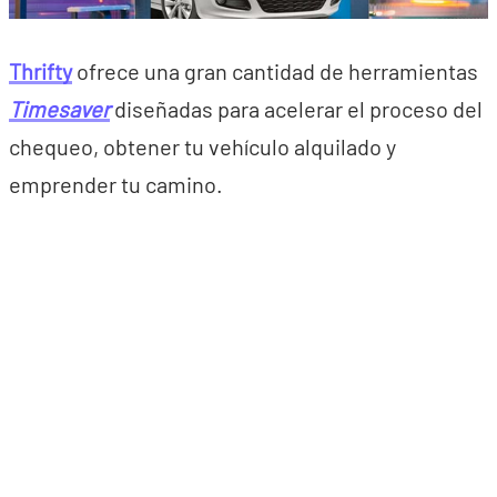
Thrifty
ofrece una gran cantidad de herramientas
Timesaver
diseñadas para acelerar el proceso del
chequeo, obtener tu vehículo alquilado y
emprender tu camino.