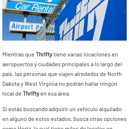
Mientras que
Thrifty
tiene varias locaciones en
aeropuertos y ciudades principales a lo largo del
país, las personas que viajen alrededor de North
Dakota y West Virginia no podrán hallar ningún
local de
Thrifty
en esa área.
Si estás buscando adquirir un vehículo alquilado
en alguno de estos estados, busca otras opciones
como Hertz, la cual tiene miles de locales en