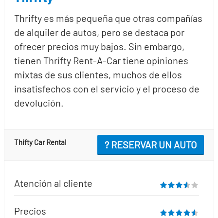
Thrifty es más pequeña que otras compañías
de alquiler de autos, pero se destaca por
ofrecer precios muy bajos. Sin embargo,
tienen Thrifty Rent-A-Car tiene opiniones
mixtas de sus clientes, muchos de ellos
insatisfechos con el servicio y el proceso de
devolución.
Thifty Car Rental
? RESERVAR UN AUTO
Atención al cliente
Precios