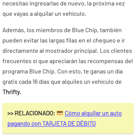
necesitas ingresarlas de nuevo, la próxima vez
que vayas a alquilar un vehículo.
Además, los miembros de Blue Chip, también
pueden evitar las largas filas en el chequeo e ir
directamente al mostrador principal. Los clientes
frecuentes sí que apreciarán las recompensas del
programa Blue Chip. Con esto, te ganas un día
gratis cada 16 días que alquiles un vehículo de
Thrifty.
>> RELACIONADO:
Cómo alquilar un auto
pagando con TARJETA DE DÉBITO