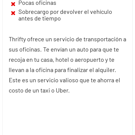
Pocas oficinas
Sobrecargo por devolver el vehículo
antes de tiempo
Thrifty ofrece un servicio de transportación a
sus oficinas. Te envían un auto para que te
recoja en tu casa, hotel o aeropuerto y te
llevan a la oficina para finalizar el alquiler.
Este es un servicio valioso que te ahorra el
costo de un taxi o Uber.