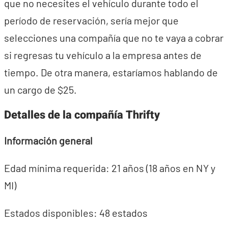
que no necesites el vehículo durante todo el
período de reservación, sería mejor que
selecciones una compañía que no te vaya a cobrar
si regresas tu vehículo a la empresa antes de
tiempo. De otra manera, estaríamos hablando de
un cargo de $25.
Detalles de la compañía Thrifty
Información general
Edad mínima requerida: 21 años (18 años en NY y
MI)
Estados disponibles: 48 estados