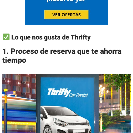
Lo que nos gusta de Thrifty
1. Proceso de reserva que te ahorra
tiempo