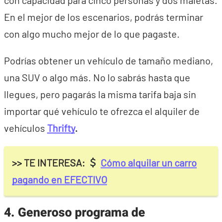
con capacidad para cinco personas y dos maletas.
En el mejor de los escenarios, podrás terminar
con algo mucho mejor de lo que pagaste.
Podrías obtener un vehículo de tamaño mediano,
una SUV o algo más. No lo sabrás hasta que
llegues, pero pagarás la misma tarifa baja sin
importar qué vehículo te ofrezca el alquiler de
vehículos
Thrifty
.
>> TE INTERESA:
Cómo alquilar un carro
pagando en EFECTIVO
4. Generoso programa de