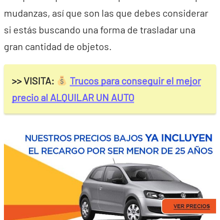
mudanzas, así que son las que debes considerar
si estás buscando una forma de trasladar una
gran cantidad de objetos.
>> VISITA:
Trucos para conseguir el mejor
precio al ALQUILAR UN AUTO