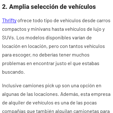
2. Amplia selección de vehículos
Thrifty
ofrece todo tipo de vehículos desde carros
compactos y minivans hasta vehículos de lujo y
SUVs. Los modelos disponibles varían de
locación en locación, pero con tantos vehículos
para escoger, no deberías tener muchos
problemas en encontrar justo el que estabas
buscando.
Inclusive camiones pick up son una opción en
algunas de las locaciones. Además, esta empresa
de alquiler de vehículos es una de las pocas
compañías que también alquilan camionetas para