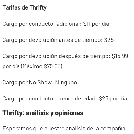
Tarifas de Thrifty
Cargo por conductor adicional: $11 por día
Cargo por devolución antes de tiempo: $25
Cargo por devolución después de tiempo: $15.99
por día (Máximo $79.95)
Cargo por No Show: Ninguno
Cargo por conductor menor de edad: $25 por día
Thrifty: análisis y opiniones
Esperamos que nuestro análisis de la compañía