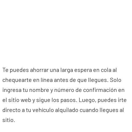
Te puedes ahorrar una larga espera en cola al
chequearte en línea antes de que llegues. Solo
ingresa tu nombre y número de confirmación en
el sitio web y sigue los pasos. Luego, puedes irte
directo a tu vehículo alquilado cuando llegues al
sitio.