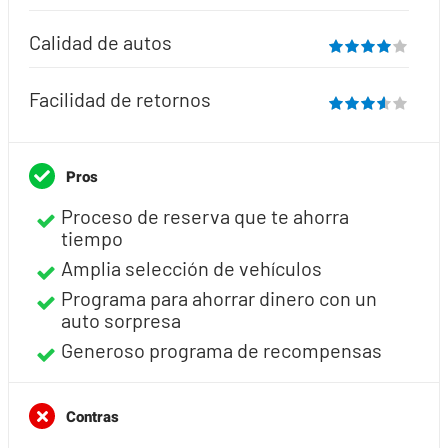
Calidad de autos
Facilidad de retornos
Pros
Proceso de reserva que te ahorra
tiempo
Amplia selección de vehículos
Programa para ahorrar dinero con un
auto sorpresa
Generoso programa de recompensas
Contras