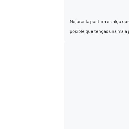
Mejorar la postura es algo q
posible que tengas una mala p