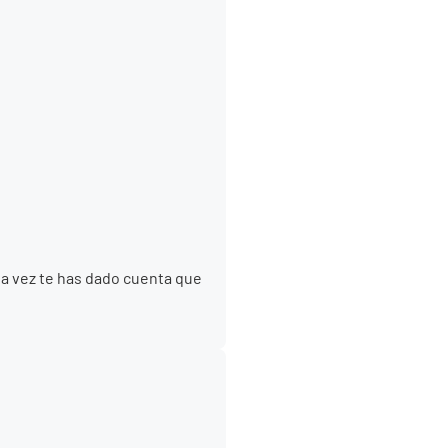
na vez te has dado cuenta que