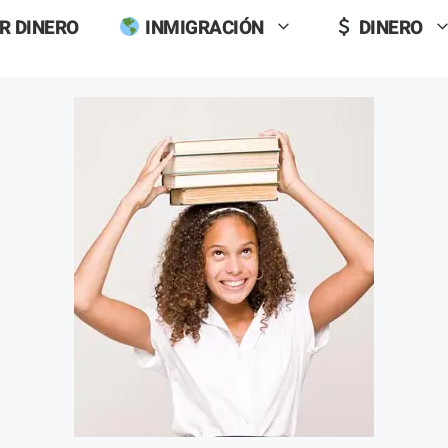
R DINERO
INMIGRACIÓN
DINERO