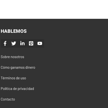
HABLEMOS
Sobre nosotros
Cómo ganamos dinero
Términos de uso
Política de privacidad
Contacto