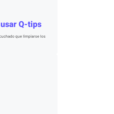
usar Q-tips
cuchado que limpiarse los