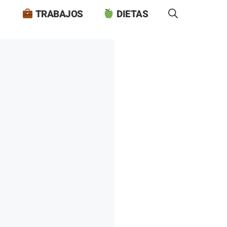
TRABAJOS
DIETAS