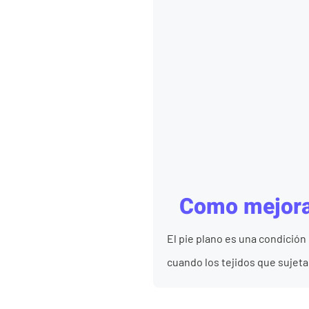
Como mejorar 
El pie plano es una condición
cuando los tejidos que sujetan