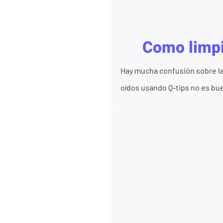
Como limpi
Hay mucha confusión sobre la
oídos usando Q-tips no es buen