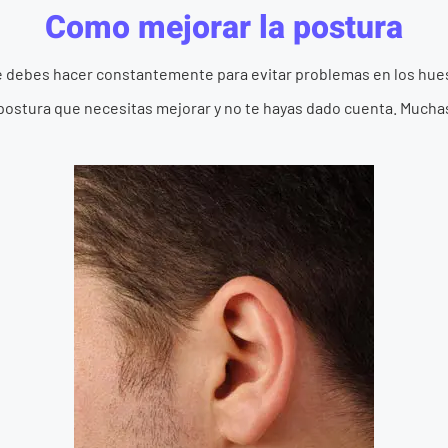
Como mejorar la postura
ue debes hacer constantemente para evitar problemas en los hu
ostura que necesitas mejorar y no te hayas dado cuenta. Muchas 