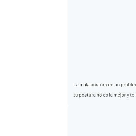
La mala postura en un proble
tu postura no es la mejor y t