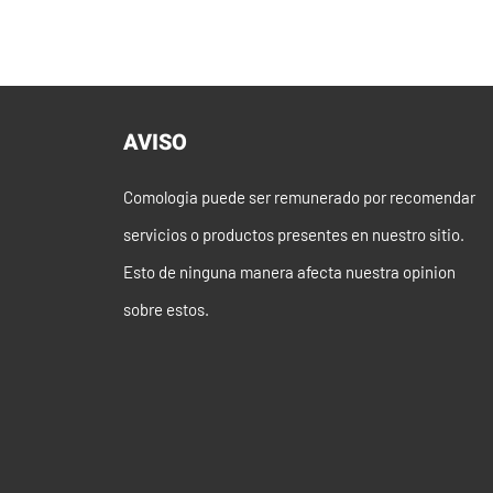
AVISO
Comologia puede ser remunerado por recomendar
servicios o productos presentes en nuestro sitio.
Esto de ninguna manera afecta nuestra opinion
sobre estos.