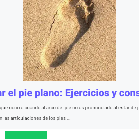
el pie plano: Ejercicios y con
 que ocurre cuando al arco del pie no es pronunciado al estar de 
 las articulaciones de los pies ...