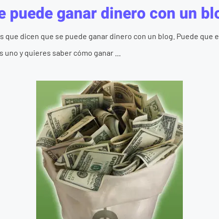
e puede ganar dinero con un bl
os que dicen que se puede ganar dinero con un blog. Puede que
s uno y quieres saber cómo ganar ...