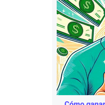
Cómo ganar 