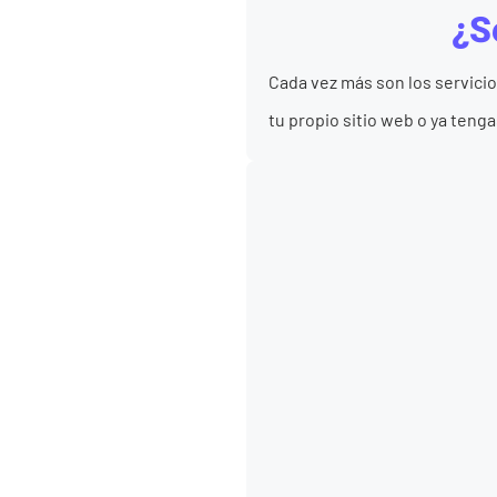
¿S
Cada vez más son los servici
tu propio sitio web o ya tenga