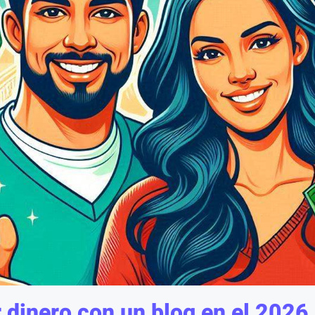
dinero con un blog en el 2026 