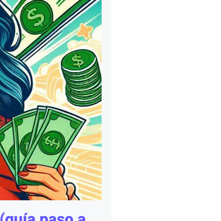
(guía paso a