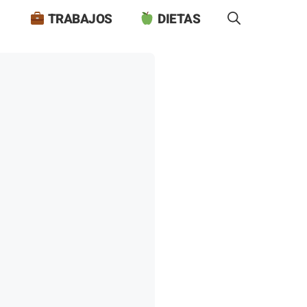
TRABAJOS
DIETAS