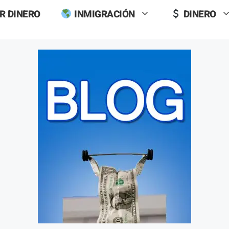
R DINERO
INMIGRACIÓN
DINERO