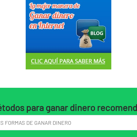
todos para ganar dinero recomen