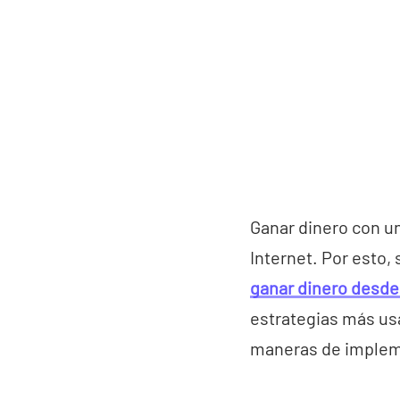
Ganar dinero con u
Internet. Por esto
ganar dinero desde
estrategias más usa
maneras de implem