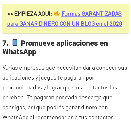
>> EMPIEZA AQUÍ:
Formas GARANTIZADAS
para GANAR DINERO CON UN BLOG en el 2026
7.
Promueve aplicaciones en
WhatsApp
Varias empresas que necesitan dar a conocer sus
aplicaciones y juegos te pagarán por
promocionarlas y lograr que tus contactos las
prueben. Te pagarán por cada descarga que
consigas, así que podrás ganar dinero con
WhatsApp al recomendarlas a tus contactos.