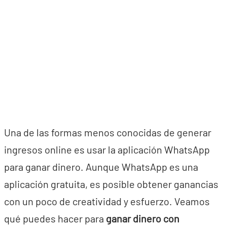
Una de las formas menos conocidas de generar
ingresos online es usar la aplicación WhatsApp
para ganar dinero. Aunque WhatsApp es una
aplicación gratuita, es posible obtener ganancias
con un poco de creatividad y esfuerzo. Veamos
qué puedes hacer para
ganar dinero con