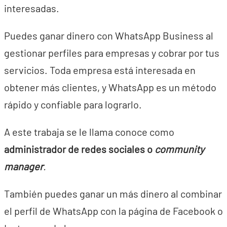
interesadas.
Puedes ganar dinero con WhatsApp Business al
gestionar perfiles para empresas y cobrar por tus
servicios. Toda empresa está interesada en
obtener más clientes, y WhatsApp es un método
rápido y confiable para lograrlo.
A este trabaja se le llama conoce como
administrador de redes sociales o
community
manager
.
También puedes ganar un más dinero al combinar
el perfil de WhatsApp con la página de Facebook o