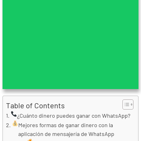
Table of Contents
¿Cuánto dinero puedes ganar con WhatsApp?
Mejores formas de ganar dinero con la
aplicación de mensajería de WhatsApp