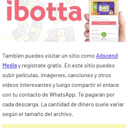
También puedes visitar un sitio como
Adscend
Media
y regístrate gratis. En este sitio puedes
subir películas, imágenes, canciones y otros
vídeos interesantes y luego compartir el enlace
con tu contacto de WhatsApp. Te pagarán por
cada descarga. La cantidad de dinero suele variar
según el tamaño del archivo.