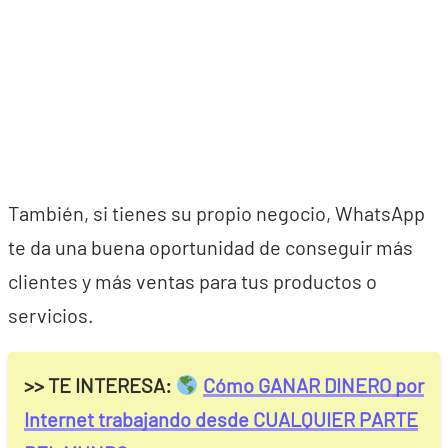
También, si tienes su propio negocio, WhatsApp
te da una buena oportunidad de conseguir más
clientes y más ventas para tus productos o
servicios.
>> TE INTERESA:
Cómo GANAR DINERO por
Internet trabajando desde CUALQUIER PARTE