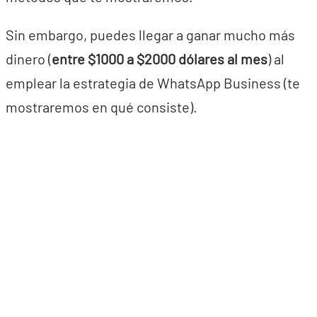
Sin embargo, puedes llegar a ganar mucho más
dinero (
entre $1000 a $2000 dólares al mes
) al
emplear la estrategia de WhatsApp Business (te
mostraremos en qué consiste).