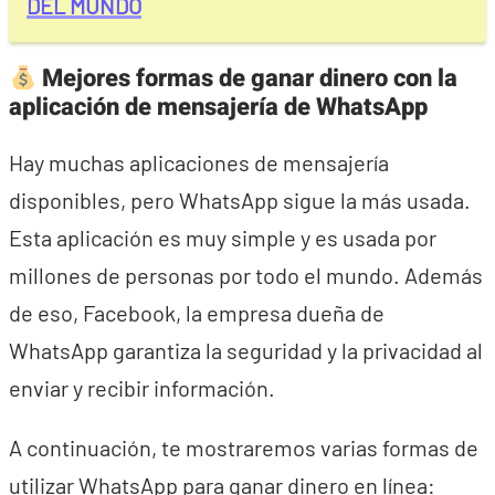
DEL MUNDO
Mejores formas de ganar dinero con la
aplicación de mensajería de WhatsApp
Hay muchas aplicaciones de mensajería
disponibles, pero WhatsApp sigue la más usada.
Esta aplicación es muy simple y es usada por
millones de personas por todo el mundo. Además
de eso, Facebook, la empresa dueña de
WhatsApp garantiza la seguridad y la privacidad al
enviar y recibir información.
A continuación, te mostraremos varias formas de
utilizar WhatsApp para ganar dinero en línea: