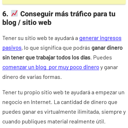
6.
Conseguir más tráfico para tu
blog / sitio web
Tener su sitio web te ayudará a
generar ingresos
pasivos
, lo que significa que podrás
ganar dinero
sin tener que trabajar todos los días
. Puedes
comenzar un blog por muy poco dinero
y ganar
dinero de varias formas.
Tener tu propio sitio web te ayudará a empezar un
negocio en Internet. La cantidad de dinero que
puedes ganar es virtualmente ilimitada, siempre y
cuando publiques material realmente útil.