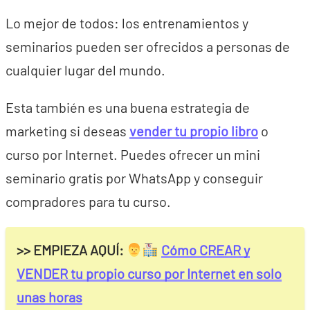
Lo mejor de todos: los entrenamientos y
seminarios pueden ser ofrecidos a personas de
cualquier lugar del mundo.
Esta también es una buena estrategia de
marketing si deseas
vender tu propio libro
o
curso por Internet. Puedes ofrecer un mini
seminario gratis por WhatsApp y conseguir
compradores para tu curso.
>> EMPIEZA AQUÍ:
Cómo CREAR y
VENDER tu propio curso por Internet en solo
unas horas