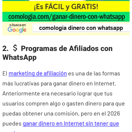
2.
Programas de Afiliados con
WhatsApp
El
marketing de afiliación
es una de las formas
más lucrativas para ganar dinero en Internet.
Anteriormente era necesario lograr que tus
usuarios compren algo o gasten dinero para que
puedas obtener una comisión, pero en el 2026
puedes
ganar dinero en Internet sin tener que