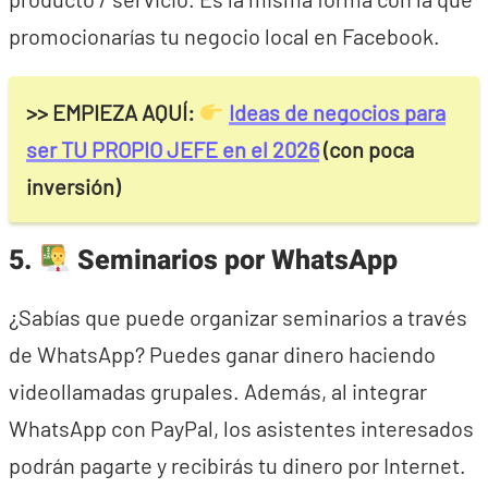
promocionarías tu negocio local en Facebook.
>> EMPIEZA AQUÍ:
Ideas de negocios para
ser TU PROPIO JEFE en el 2026
(con poca
inversión)
5.
Seminarios por WhatsApp
¿Sabías que puede organizar seminarios a través
de WhatsApp? Puedes ganar dinero haciendo
videollamadas grupales. Además, al integrar
WhatsApp con PayPal, los asistentes interesados
podrán pagarte y recibirás tu dinero por Internet.