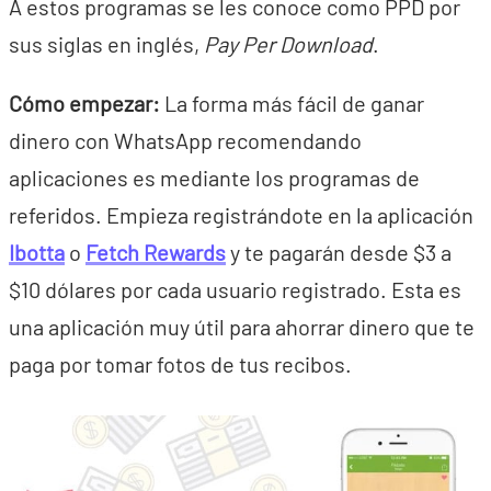
A estos programas se les conoce como PPD por
sus siglas en inglés,
Pay Per Download
.
Cómo empezar:
La forma más fácil de ganar
dinero con WhatsApp recomendando
aplicaciones es mediante los programas de
referidos. Empieza registrándote en la aplicación
Ibotta
o
Fetch Rewards
y te pagarán desde $3 a
$10 dólares por cada usuario registrado. Esta es
una aplicación muy útil para ahorrar dinero que te
paga por tomar fotos de tus recibos.