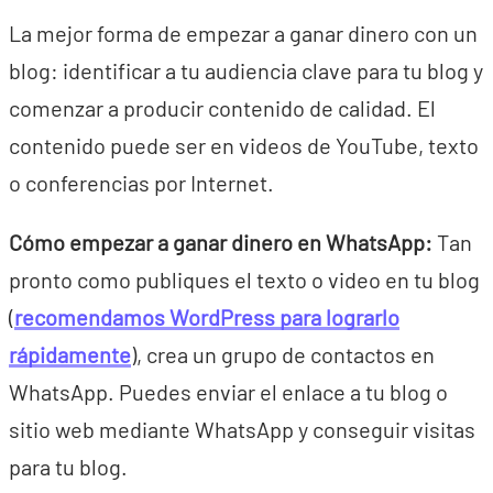
La mejor forma de empezar a ganar dinero con un
blog: identificar a tu audiencia clave para tu blog y
comenzar a producir contenido de calidad. El
contenido puede ser en videos de YouTube, texto
o conferencias por Internet.
Cómo empezar a ganar dinero en WhatsApp:
Tan
pronto como publiques el texto o video en tu blog
(
recomendamos WordPress para lograrlo
rápidamente
), crea un grupo de contactos en
WhatsApp. Puedes enviar el enlace a tu blog o
sitio web mediante WhatsApp y conseguir visitas
para tu blog.