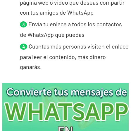
página web o video que deseas compartir
con tus amigos de WhatsApp
Envía tu enlace a todos los contactos
de WhatsApp que puedas
Cuantas más personas visiten el enlace
para leer el contenido, más dinero
ganarás.