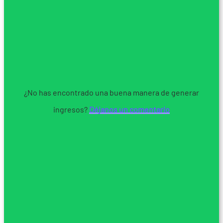
¿No has encontrado una buena manera de generar
ingresos?
Déjanos un comentario