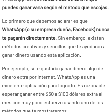
puedes ganar varía según el método que escojas.
Lo primero que debemos aclarar es que
WhatsApp (o su empresa dueña, Facebook) nunca
te pagarán directamente
. Sin embargo, existen
métodos creativos y sencillos que te ayudarán a
ganar dinero usando esta aplicación.
Por ejemplo, si te gustaría ganar dinero algo de
dinero extra por Internet, WhatsApp es una
excelente aplicación para lograrlo. Es razonable
esperar ganar entre $50 a $100 dólares extra al
mes con muy poco esfuerzo usando uno de los
métodos que te mostraremos.