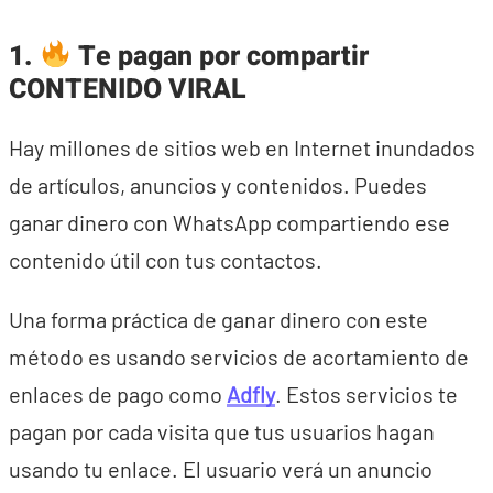
1.
Te pagan por compartir
CONTENIDO VIRAL
Hay millones de sitios web en Internet inundados
de artículos, anuncios y contenidos. Puedes
ganar dinero con WhatsApp compartiendo ese
contenido útil con tus contactos.
Una forma práctica de ganar dinero con este
método es usando servicios de acortamiento de
enlaces de pago como
Adfly
. Estos servicios te
pagan por cada visita que tus usuarios hagan
usando tu enlace. El usuario verá un anuncio