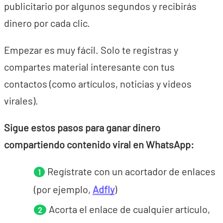
publicitario por algunos segundos y recibirás
dinero por cada clic.
Empezar es muy fácil. Solo te registras y
compartes material interesante con tus
contactos (como artículos, noticias y videos
virales).
Sigue estos pasos para ganar dinero
compartiendo contenido viral en WhatsApp:
Regístrate con un acortador de enlaces
(por ejemplo,
Adfly
)
Acorta el enlace de cualquier artículo,