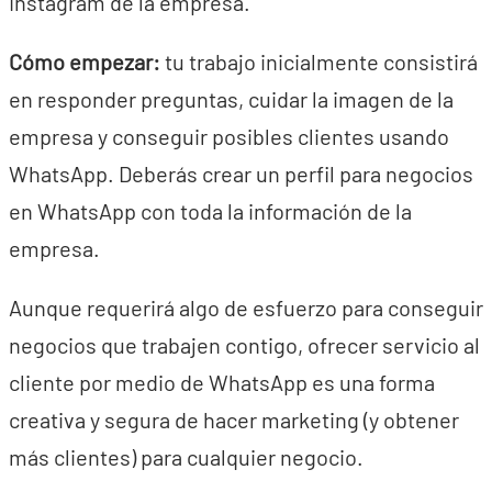
Instagram de la empresa.
Cómo empezar:
tu trabajo inicialmente consistirá
en responder preguntas, cuidar la imagen de la
empresa y conseguir posibles clientes usando
WhatsApp. Deberás crear un perfil para negocios
en WhatsApp con toda la información de la
empresa.
Aunque requerirá algo de esfuerzo para conseguir
negocios que trabajen contigo, ofrecer servicio al
cliente por medio de WhatsApp es una forma
creativa y segura de hacer marketing (y obtener
más clientes) para cualquier negocio.