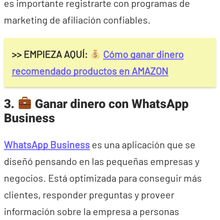
es importante registrarte con programas de
marketing de afiliación confiables.
>> EMPIEZA AQUÍ:
Cómo ganar dinero
recomendado productos en AMAZON
3.
Ganar dinero con WhatsApp
Business
WhatsApp Business
es una aplicación que se
diseñó pensando en las pequeñas empresas y
negocios. Está optimizada para conseguir más
clientes, responder preguntas y proveer
información sobre la empresa a personas