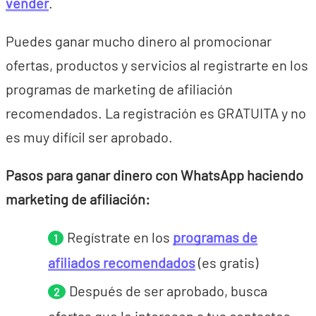
vender
.
Puedes ganar mucho dinero al promocionar
ofertas, productos y servicios al registrarte en los
programas de marketing de afiliación
recomendados. La registración es GRATUITA y no
es muy difícil ser aprobado.
Pasos para ganar dinero con WhatsApp haciendo
marketing de afiliación:
Regístrate en los
programas de
afiliados recomendados
(es gratis)
Después de ser aprobado, busca
ofertas que le interesen a tus contactos