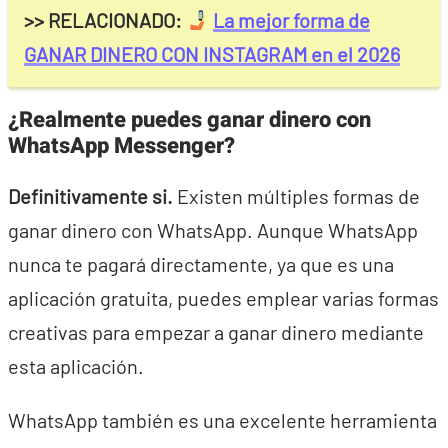
>> RELACIONADO:
La mejor forma de
GANAR DINERO CON INSTAGRAM en el 2026
¿Realmente puedes ganar dinero con
WhatsApp Messenger?
Definitivamente si.
Existen múltiples formas de
ganar dinero con WhatsApp. Aunque WhatsApp
nunca te pagará directamente, ya que es una
aplicación gratuita, puedes emplear varias formas
creativas para empezar a ganar dinero mediante
esta aplicación.
WhatsApp también es una excelente herramienta