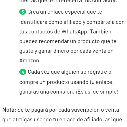
Crea un enlace especial que te
identificará como afiliado y compártela con
tus contactos de WhatsApp. También
puedes recomendar un producto que te
guste y ganar dinero por cada venta en
Amazon.
Cada vez que alguien se registre o
compre un producto usando tu enlace,
ganarás una comisión. ¡Es así de simple!
Nota:
Se te pagará por cada suscripción o venta
que atraigas usando tu enlace de afiliado, así que