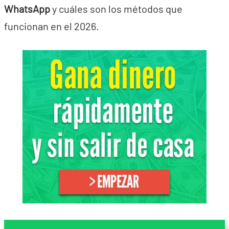
WhatsApp
y cuáles son los métodos que
funcionan en el 2026.