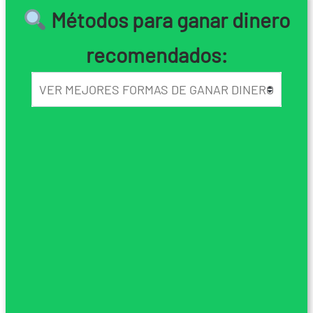
Métodos para ganar dinero
recomendados: