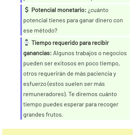
Potencial monetario:
¿cuánto
potencial tienes para ganar dinero con
ese método?
Tiempo requerido para recibir
ganancias:
Algunos trabajos o negocios
pueden ser exitosos en poco tiempo,
otros requerirán de más paciencia y
esfuerzo (estos suelen ser más
remuneradores). Te diremos cuánto
tiempo puedes esperar para recoger
grandes frutos.