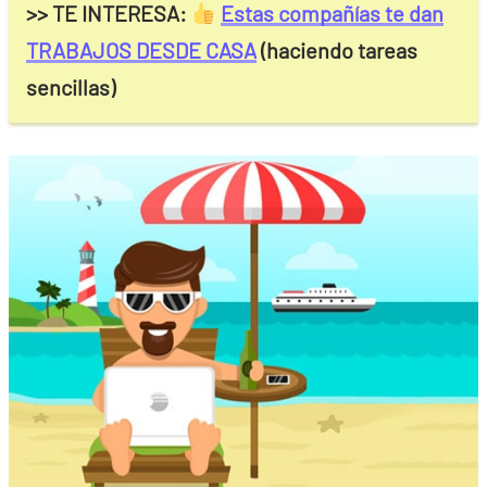
>> TE INTERESA:
Estas compañías te dan
TRABAJOS DESDE CASA
(haciendo tareas
sencillas)