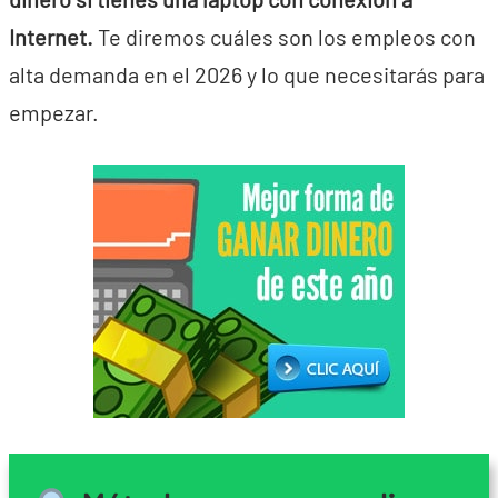
Internet.
Te diremos cuáles son los empleos con
alta demanda en el 2026 y lo que necesitarás para
empezar.