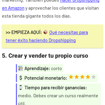
en Amazon
y aprovechar los clientes que visitan
esta tienda gigante todos los días.
>> EMPIEZA AQUÍ:
Qué necesitas para
tener éxito haciendo Dropshipping
5. Crear y vender tu propio curso
Aprendizaje:
corto
Potencial monetario:
Tiempo para recibir ganancias:
medio. Debes crear un curso realmente
útil.