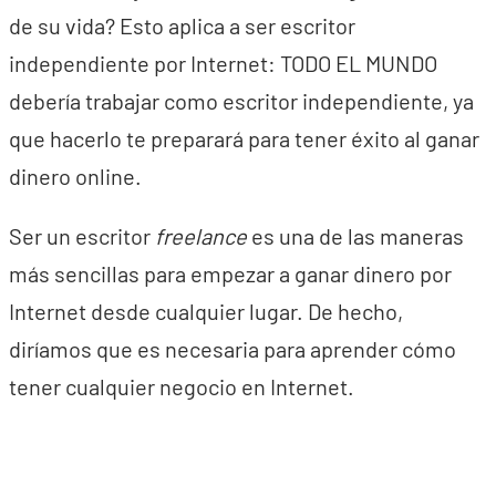
de su vida? Esto aplica a ser escritor
independiente por Internet: TODO EL MUNDO
debería trabajar como escritor independiente, ya
que hacerlo te preparará para tener éxito al ganar
dinero online.
Ser un escritor
freelance
es una de las maneras
más sencillas para empezar a ganar dinero por
Internet desde cualquier lugar. De hecho,
diríamos que es necesaria para aprender cómo
tener cualquier negocio en Internet.