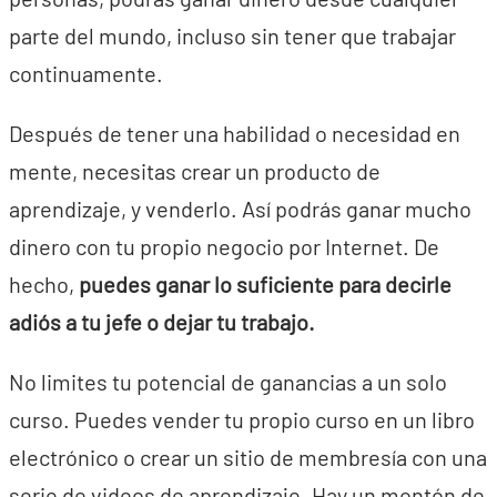
parte del mundo, incluso sin tener que trabajar
continuamente.
Después de tener una habilidad o necesidad en
mente, necesitas crear un producto de
aprendizaje, y venderlo. Así podrás ganar mucho
dinero con tu propio negocio por Internet. De
hecho,
puedes ganar lo suficiente para decirle
adiós a tu jefe o dejar tu trabajo.
No limites tu potencial de ganancias a un solo
curso. Puedes vender tu propio curso en un libro
electrónico o crear un sitio de membresía con una
serie de videos de aprendizaje. Hay un montón de