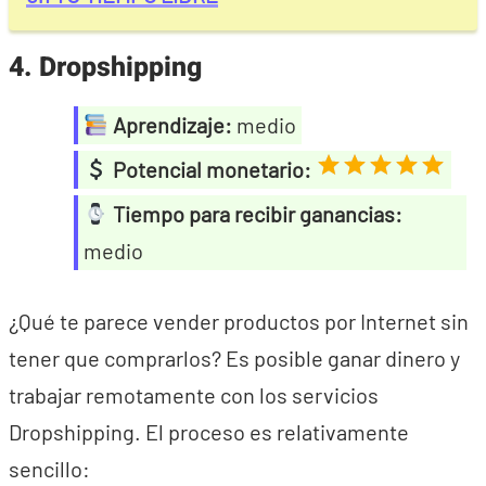
4. Dropshipping
Aprendizaje:
medio
Potencial monetario:
Tiempo para recibir ganancias:
medio
¿Qué te parece vender productos por Internet sin
tener que comprarlos? Es posible ganar dinero y
trabajar remotamente con los servicios
Dropshipping. El proceso es relativamente
sencillo: