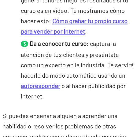
general tendrás mejores resultados si tu
curso es en video. Te mostramos cómo
hacer esto:
Cómo grabar tu propio curso
para vender por Internet
.
Da a conocer tu curso:
captura la
atención de tus clientes y preséntate
como un experto en la industria. Te servirá
hacerlo de modo automático usando un
autoresponder
o al hacer publicidad por
Internet.
Si puedes enseñar a alguien a aprender una
habilidad o resolver los problemas de otras
personas, podrás ganar dinero desde cualquier