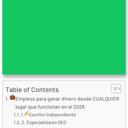
Table of Contents
Empleos para ganar dinero desde CUALQUIER
lugar que funcionan en el 2026
1.
Escritor independiente
2. Especialista en SEO