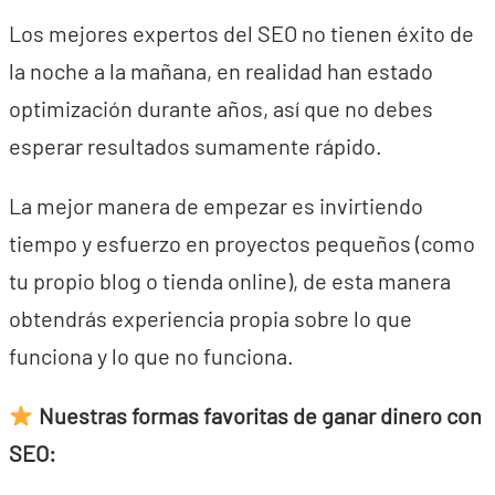
Los mejores expertos del SEO no tienen éxito de
la noche a la mañana, en realidad han estado
optimización durante años, así que no debes
esperar resultados sumamente rápido.
La mejor manera de empezar es invirtiendo
tiempo y esfuerzo en proyectos pequeños (como
tu propio blog o tienda online), de esta manera
obtendrás experiencia propia sobre lo que
funciona y lo que no funciona.
Nuestras formas favoritas de ganar dinero con
SEO: