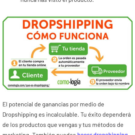
El potencial de ganancias por medio de
Dropshipping es incalculable. Tu éxito dependerá
de los productos que vengas y tus métodos de
marketing. También puedes
hacer dropshipping