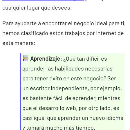
cualquier lugar que desees.
Para ayudarte a encontrar el negocio ideal para ti,
hemos clasificado estos trabajos por Internet de
esta manera:
Aprendizaje:
¿Qué tan difícil es
aprender las habilidades necesarias
para tener éxito en este negocio? Ser
un escritor independiente, por ejemplo,
es bastante fácil de aprender, mientras
que el desarrollo web, por otro lado, es
casi igual que aprender un nuevo idioma
y tomará mucho más tiempo.