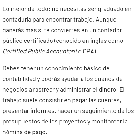
Lo mejor de todo: no necesitas ser graduado en
contaduría para encontrar trabajo. Aunque
ganarás más si te conviertes en un contador
público certificado (conocido en inglés como
Certified Public Accountant
o CPA).
Debes tener un conocimiento básico de
contabilidad y podrás ayudar a los dueños de
negocios a rastrear y administrar el dinero. El
trabajo suele consistir en pagar las cuentas,
presentar informes, hacer un seguimiento de los
presupuestos de los proyectos y monitorear la
nómina de pago.