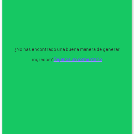
¿No has encontrado una buena manera de generar
ingresos?
Déjanos un comentario