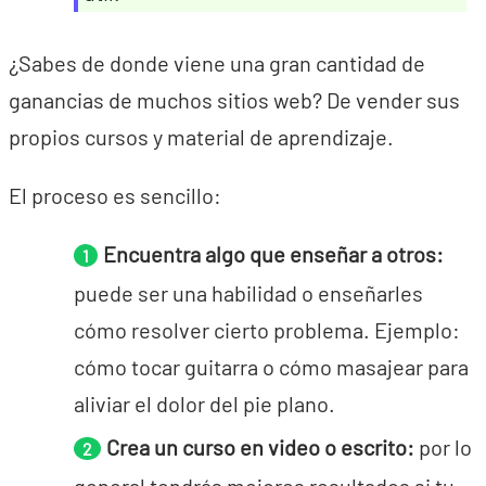
¿Sabes de donde viene una gran cantidad de
ganancias de muchos sitios web? De vender sus
propios cursos y material de aprendizaje.
El proceso es sencillo:
Encuentra algo que enseñar a otros:
puede ser una habilidad o enseñarles
cómo resolver cierto problema. Ejemplo:
cómo tocar guitarra o cómo masajear para
aliviar el dolor del pie plano.
Crea un curso en video o escrito:
por lo