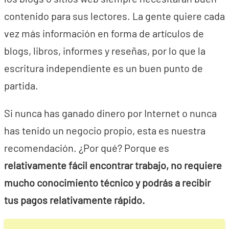
contenido para sus lectores. La gente quiere cada
vez más información en forma de artículos de
blogs, libros, informes y reseñas, por lo que la
escritura independiente es un buen punto de
partida.
Si nunca has ganado dinero por Internet o nunca
has tenido un negocio propio, esta es nuestra
recomendación. ¿Por qué? Porque es
relativamente fácil encontrar trabajo, no requiere
mucho conocimiento técnico y podrás a recibir
tus pagos relativamente rápido.