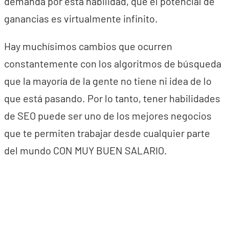
demanda por esta habilidad, que el potencial de
ganancias es virtualmente infinito.
Hay muchísimos cambios que ocurren
constantemente con los algoritmos de búsqueda
que la mayoría de la gente no tiene ni idea de lo
que está pasando. Por lo tanto, tener habilidades
de SEO puede ser uno de los mejores negocios
que te permiten trabajar desde cualquier parte
del mundo CON MUY BUEN SALARIO.