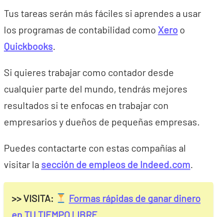
Tus tareas serán más fáciles si aprendes a usar
los programas de contabilidad como
Xero
o
Quickbooks
.
Si quieres trabajar como contador desde
cualquier parte del mundo, tendrás mejores
resultados si te enfocas en trabajar con
empresarios y dueños de pequeñas empresas.
Puedes contactarte con estas compañías al
visitar la
sección de empleos de Indeed.com
.
>> VISITA:
Formas rápidas de ganar dinero
en TU TIEMPO LIBRE