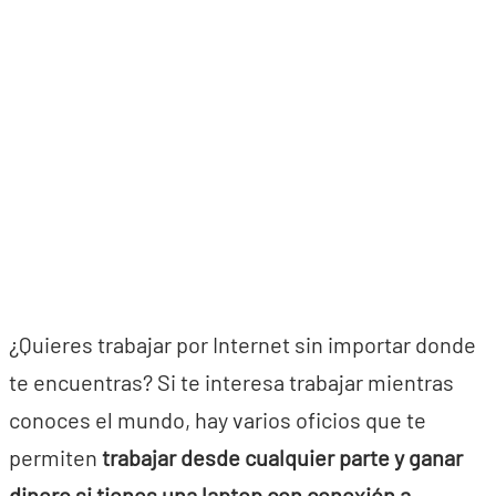
¿Quieres trabajar por Internet sin importar donde
te encuentras? Si te interesa trabajar mientras
conoces el mundo, hay varios oficios que te
permiten
trabajar desde cualquier parte y ganar
dinero si tienes una laptop con conexión a