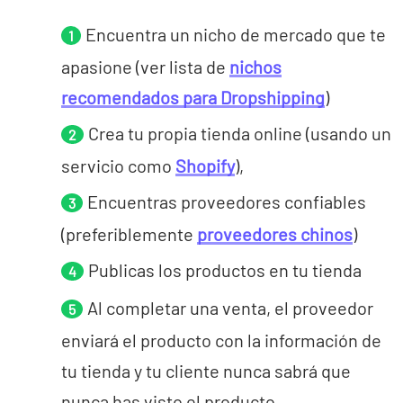
Encuentra un nicho de mercado que te
apasione (ver lista de
nichos
recomendados para Dropshipping
)
Crea tu propia tienda online (usando un
servicio como
Shopify
),
Encuentras proveedores confiables
(preferiblemente
proveedores chinos
)
Publicas los productos en tu tienda
Al completar una venta, el proveedor
enviará el producto con la información de
tu tienda y tu cliente nunca sabrá que
nunca has visto el producto.