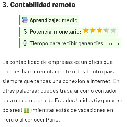
3. Contabilidad remota
Aprendizaje:
medio
Potencial monetario:
Tiempo para recibir ganancias:
corto
La contabilidad de empresas es un oficio que
puedes hacer remotamente o desde otro país
siempre que tengas una conexión a Internet. En
otras palabras: puedes trabajar como contador
para una empresa de Estados Unidos (¡y ganar en
dólares!
) mientras estás de vacaciones en
Perú o al conocer Paris.