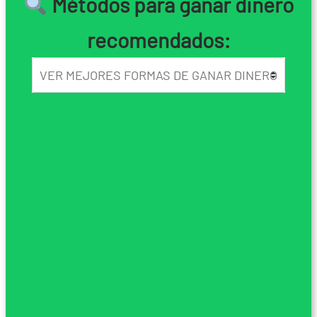
Métodos para ganar dinero
recomendados: