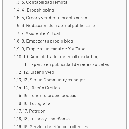
3. Contabilidad remota
4. Dropshipping
5. Crear y vender tu propio curso
6. Redacción de material publicitario
7. Asistente Virtual
8. Empezar tu propio blog
9. Empieza un canal de YouTube
10. Administrador de email marketing
11. Experto en publicidad de redes sociales
12. Diseño Web
13. Ser un Community manager
14. Diseño Gráfico
15. Tener tu propio podcast
16. Fotografía
17. Patreon
18. Tutoría y Enseñanza
19. Servicio telefónico a clientes