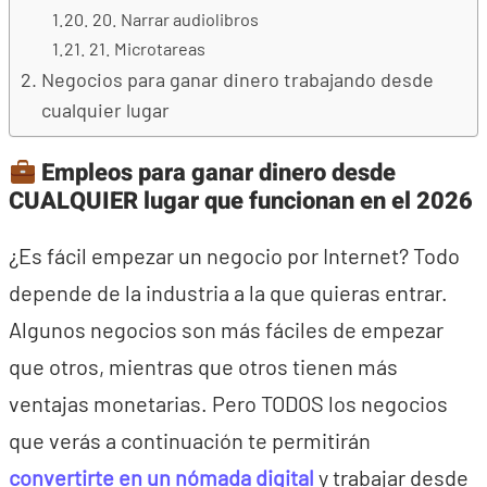
20. Narrar audiolibros
21. Microtareas
Negocios para ganar dinero trabajando desde
cualquier lugar
Empleos para ganar dinero desde
CUALQUIER lugar que funcionan en el 2026
¿Es fácil empezar un negocio por Internet? Todo
depende de la industria a la que quieras entrar.
Algunos negocios son más fáciles de empezar
que otros, mientras que otros tienen más
ventajas monetarias. Pero TODOS los negocios
que verás a continuación te permitirán
convertirte en un nómada digital
y trabajar desde