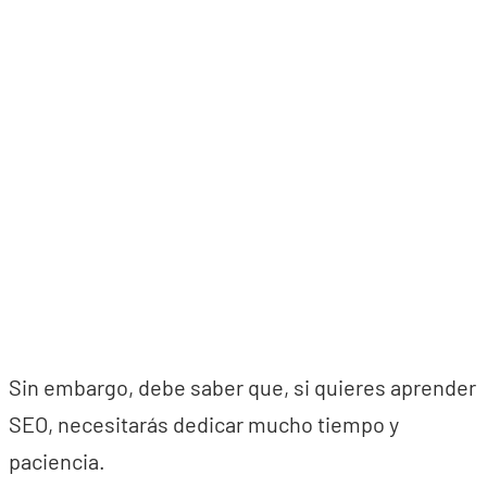
Sin embargo, debe saber que, si quieres aprender
SEO, necesitarás dedicar mucho tiempo y
paciencia.