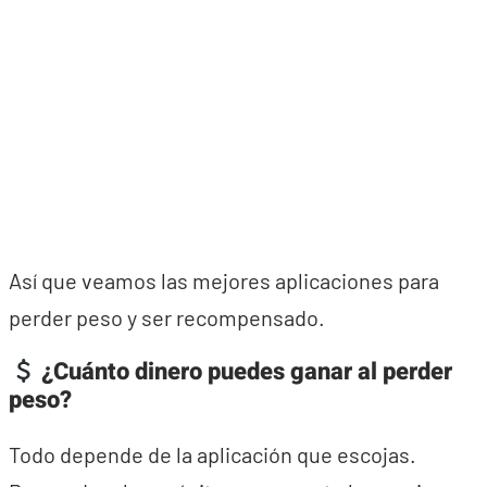
Así que veamos las mejores aplicaciones para
perder peso y ser recompensado.
¿Cuánto dinero puedes ganar al perder
peso?
Todo depende de la aplicación que escojas.