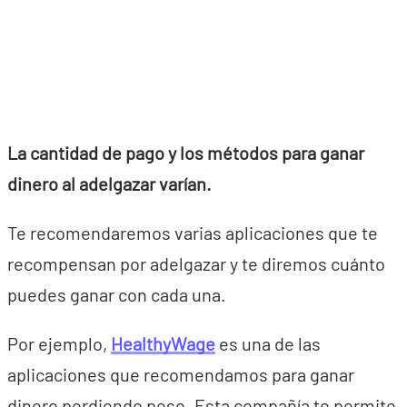
La cantidad de pago y los métodos para ganar
dinero al adelgazar varían.
Te recomendaremos varias aplicaciones que te
recompensan por adelgazar y te diremos cuánto
puedes ganar con cada una.
Por ejemplo,
HealthyWage
es una de las
aplicaciones que recomendamos para ganar
dinero perdiendo peso. Esta compañía te permite