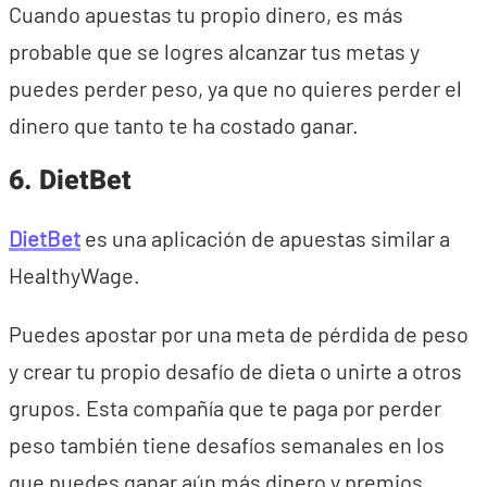
Cuando apuestas tu propio dinero, es más
probable que se logres alcanzar tus metas y
puedes perder peso, ya que no quieres perder el
dinero que tanto te ha costado ganar.
6. DietBet
DietBet
es una aplicación de apuestas similar a
HealthyWage.
Puedes apostar por una meta de pérdida de peso
y crear tu propio desafío de dieta o unirte a otros
grupos. Esta compañía que te paga por perder
peso también tiene desafíos semanales en los
que puedes ganar aún más dinero y premios.