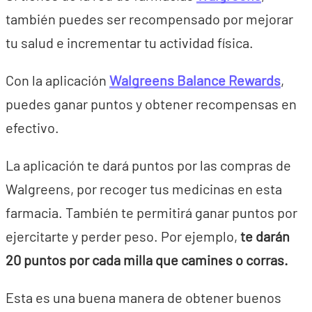
también puedes ser recompensado por mejorar
tu salud e incrementar tu actividad física.
Con la aplicación
Walgreens Balance Rewards
,
puedes ganar puntos y obtener recompensas en
efectivo.
La aplicación te dará puntos por las compras de
Walgreens, por recoger tus medicinas en esta
farmacia. También te permitirá ganar puntos por
ejercitarte y perder peso. Por ejemplo,
te darán
20 puntos por cada milla que camines o corras.
Esta es una buena manera de obtener buenos