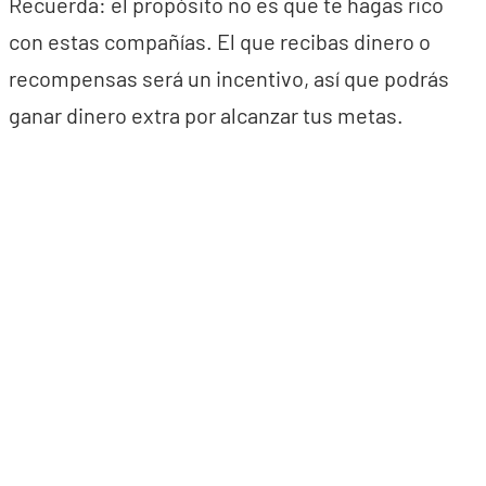
Recuerda: el propósito no es que te hagas rico
con estas compañías. El que recibas dinero o
recompensas será un incentivo, así que podrás
ganar dinero extra por alcanzar tus metas.