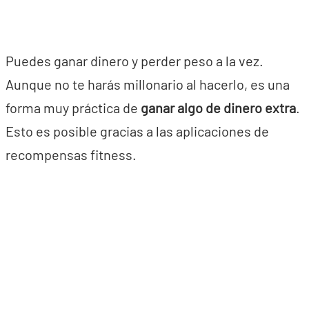
Puedes ganar dinero y perder peso a la vez.
Aunque no te harás millonario al hacerlo, es una
forma muy práctica de
ganar algo de dinero extra
.
Esto es posible gracias a las aplicaciones de
recompensas fitness.