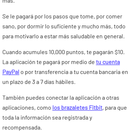
más.
Se le pagará por los pasos que tome, por comer
sano, por dormir lo suficiente y mucho más, todo
para motivarlo a estar más saludable en general.
Cuando acumules 10,000 puntos, te pagarán $10.
La aplicación te pagará por medio de
tu cuenta
PayPal
o por transferencia a tu cuenta bancaria en
un plazo de 3 a 7 días hábiles.
También puedes conectar la aplicación a otras
aplicaciones, como
los brazaletes Fitbit
, para que
toda la información sea registrada y
recompensada.