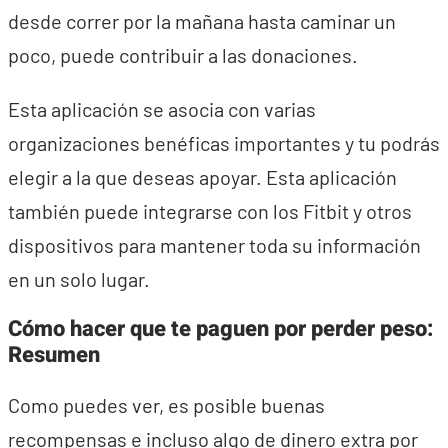
desde correr por la mañana hasta caminar un
poco, puede contribuir a las donaciones.
Esta aplicación se asocia con varias
organizaciones benéficas importantes y tu podrás
elegir a la que deseas apoyar. Esta aplicación
también puede integrarse con los Fitbit y otros
dispositivos para mantener toda su información
en un solo lugar.
Cómo hacer que te paguen por perder peso:
Resumen
Como puedes ver, es posible buenas
recompensas e incluso algo de dinero extra por