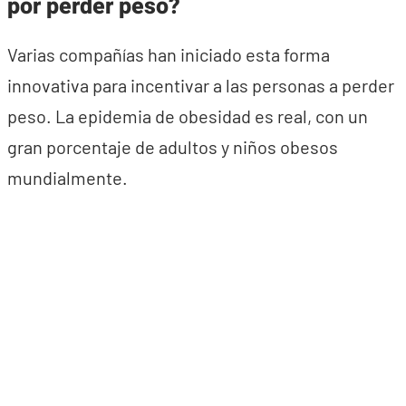
por perder peso?
Varias compañías han iniciado esta forma
innovativa para incentivar a las personas a perder
peso. La epidemia de obesidad es real, con un
gran porcentaje de adultos y niños obesos
mundialmente.