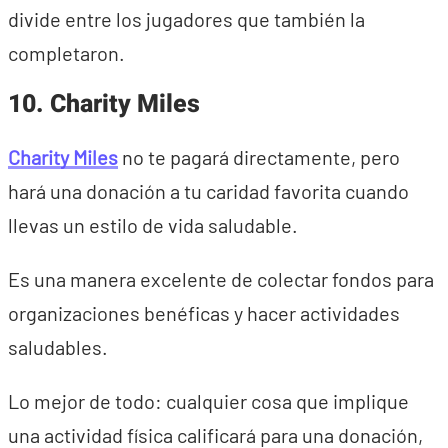
divide entre los jugadores que también la
completaron.
10. Charity Miles
Charity Miles
no te pagará directamente, pero
hará una donación a tu caridad favorita cuando
llevas un estilo de vida saludable.
Es una manera excelente de colectar fondos para
organizaciones benéficas y hacer actividades
saludables.
Lo mejor de todo: cualquier cosa que implique
una actividad física calificará para una donación,