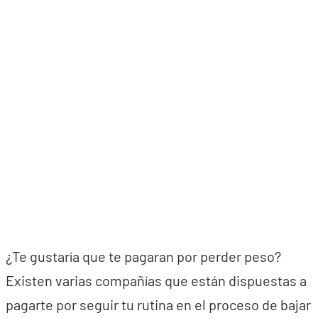
¿Te gustaría que te pagaran por perder peso?
Existen varias compañías que están dispuestas a
pagarte por seguir tu rutina en el proceso de bajar