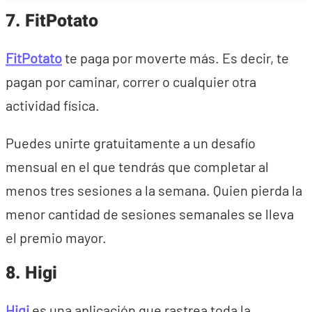
7. FitPotato
FitPotato
te paga por moverte más. Es decir, te
pagan por caminar, correr o cualquier otra
actividad física.
Puedes unirte gratuitamente a un desafío
mensual en el que tendrás que completar al
menos tres sesiones a la semana. Quien pierda la
menor cantidad de sesiones semanales se lleva
el premio mayor.
8. Higi
Higi
es una aplicación que rastrea toda la