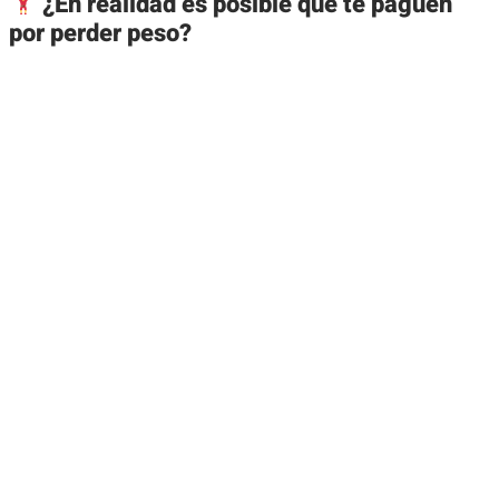
¿En realidad es posible que te paguen
por perder peso?