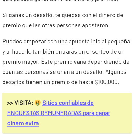
Si ganas un desafío, te quedas con el dinero del
premio que las otras personas apostaron.
Puedes empezar con una apuesta inicial pequeña
y al hacerlo también entrarás en el sorteo de un
premio mayor. Este premio varía dependiendo de
cuántas personas se unan a un desafío. Algunos
desafíos tienen un premio de hasta $100,000.
>> VISITA:
Sitios confiables de
ENCUESTAS REMUNERADAS para ganar
dinero extra