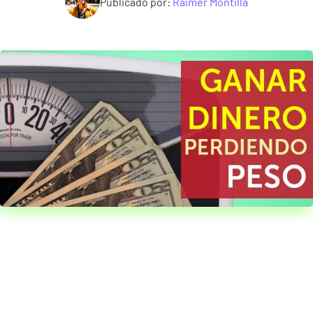
Publicado por:
Raimer Montilla