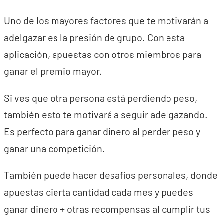
Uno de los mayores factores que te motivarán a
adelgazar es la presión de grupo. Con esta
aplicación, apuestas con otros miembros para
ganar el premio mayor.
Si ves que otra persona está perdiendo peso,
también esto te motivará a seguir adelgazando.
Es perfecto para ganar dinero al perder peso y
ganar una competición.
También puede hacer desafíos personales, donde
apuestas cierta cantidad cada mes y puedes
ganar dinero + otras recompensas al cumplir tus