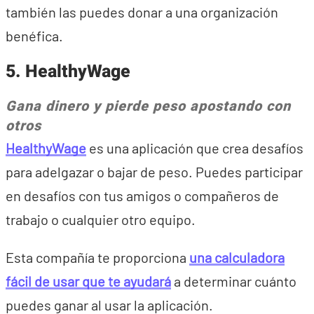
también las puedes donar a una organización
benéfica.
5. HealthyWage
Gana dinero y pierde peso apostando con
otros
HealthyWage
es una aplicación que crea desafíos
para adelgazar o bajar de peso. Puedes participar
en desafíos con tus amigos o compañeros de
trabajo o cualquier otro equipo.
Esta compañía te proporciona
una calculadora
fácil de usar que te ayudará
a determinar cuánto
puedes ganar al usar la aplicación.