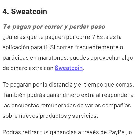
4. Sweatcoin
Te pagan por correr y perder peso
¿Quieres que te paguen por correr? Esta es la
aplicación para ti. Si corres frecuentemente o
participas en maratones, puedes aprovechar algo
de dinero extra con
Sweatcoin
.
Te pagarán por la distancia y el tiempo que corras.
También podrás ganar dinero extra al responder a
las encuestas remuneradas de varias compañías
sobre nuevos productos y servicios.
Podrás retirar tus ganancias a través de PayPal, o