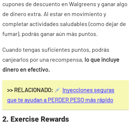
cupones de descuento en Walgreens y ganar algo
de dinero extra. Al estar en movimiento y
completar actividades saludables (como dejar de
fumar), podrás ganar aún más puntos.
Cuando tengas suficientes puntos, podrás
canjearlos por una recompensa,
lo que incluye
dinero en efectivo.
>> RELACIONADO:
Inyecciones seguras
que te ayudan a PERDER PESO más rápido
2. Exercise Rewards