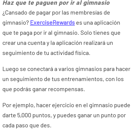
Haz que te paguen por ir al gimnasio
¿Cansado de pagar por las membresías de
gimnasio?
ExerciseRewards
es una aplicación
que te paga por ir al gimnasio. Solo tienes que
crear una cuenta y la aplicación realizará un
seguimiento de tu actividad física.
Luego se conectará a varios gimnasios para hacer
un seguimiento de tus entrenamientos, con los
que podrás ganar recompensas.
Por ejemplo, hacer ejercicio en el gimnasio puede
darte 5,000 puntos, y puedes ganar un punto por
cada paso que des.