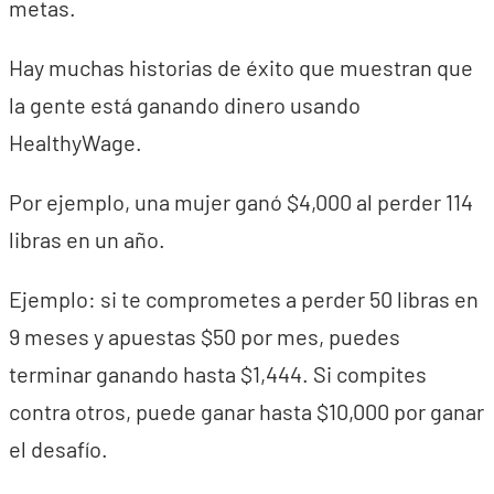
metas.
Hay muchas historias de éxito que muestran que
la gente está ganando dinero usando
HealthyWage.
Por ejemplo, una mujer ganó $4,000 al perder 114
libras en un año.
Ejemplo: si te comprometes a perder 50 libras en
9 meses y apuestas $50 por mes, puedes
terminar ganando hasta $1,444. Si compites
contra otros, puede ganar hasta $10,000 por ganar
el desafío.