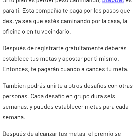
para ti. Esta compañía te paga por los pasos que
des, ya sea que estés caminando por la casa, la
oficina o en tu vecindario.
Después de registrarte gratuitamente deberás
establece tus metas y apostar por ti mismo.
Entonces, te pagarán cuando alcances tu meta.
También podrás unirte a otros desafíos con otras
personas. Cada desafío en grupo dura seis
semanas, y puedes establecer metas para cada
semana.
Después de alcanzar tus metas, el premio se