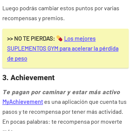
Luego podrás cambiar estos puntos por varias
recompensas y premios.
>> NO TE PIERDAS:
Los mejores
SUPLEMENTOS GYM para acelerar la pérdida
de peso
3. Achievement
Te pagan por caminar y estar más activo
MyAchievement
es una aplicación que cuenta tus
pasos y te recompensa por tener más actividad.
En pocas palabras: te recompensa por moverte