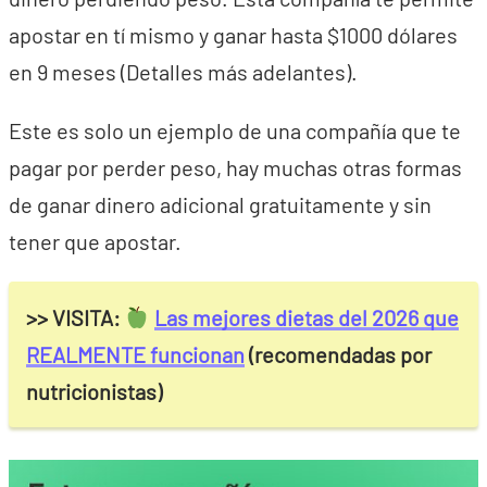
apostar en tí mismo y ganar hasta $1000 dólares
en 9 meses (Detalles más adelantes).
Este es solo un ejemplo de una compañía que te
pagar por perder peso, hay muchas otras formas
de ganar dinero adicional gratuitamente y sin
tener que apostar.
>> VISITA:
Las mejores dietas del 2026 que
REALMENTE funcionan
(recomendadas por
nutricionistas)