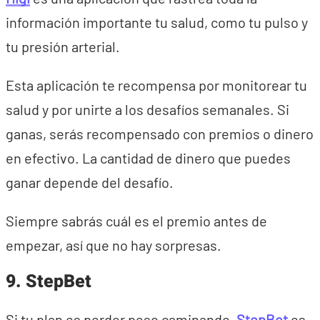
información importante tu salud, como tu pulso y
tu presión arterial.
Esta aplicación te recompensa por monitorear tu
salud y por unirte a los desafíos semanales. Si
ganas, serás recompensado con premios o dinero
en efectivo. La cantidad de dinero que puedes
ganar depende del desafío.
Siempre sabrás cuál es el premio antes de
empezar, así que no hay sorpresas.
9. StepBet
Si tu plan es perder peso caminando,
StepBet
es