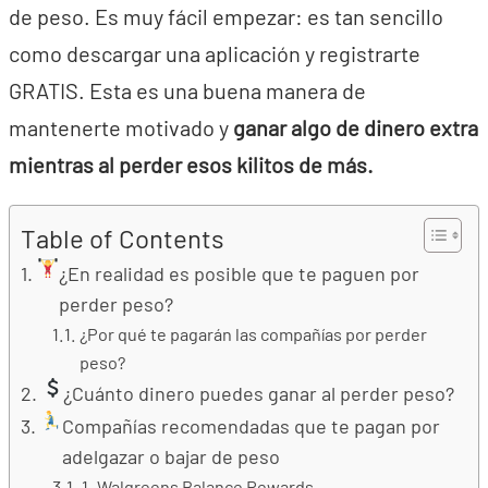
de peso. Es muy fácil empezar: es tan sencillo
como descargar una aplicación y registrarte
GRATIS. Esta es una buena manera de
mantenerte motivado y
ganar algo de dinero extra
mientras al perder esos kilitos de más.
Table of Contents
¿En realidad es posible que te paguen por
perder peso?
¿Por qué te pagarán las compañías por perder
peso?
¿Cuánto dinero puedes ganar al perder peso?
Compañías recomendadas que te pagan por
adelgazar o bajar de peso
1. Walgreens Balance Rewards