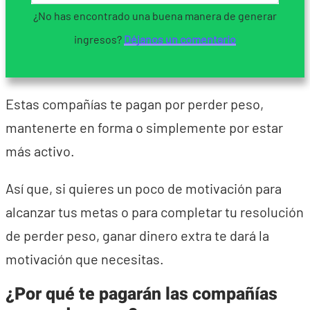
¿No has encontrado una buena manera de generar
ingresos?
Déjanos un comentario
Estas compañías te pagan por perder peso,
mantenerte en forma o simplemente por estar
más activo.
Así que, si quieres un poco de motivación para
alcanzar tus metas o para completar tu resolución
de perder peso, ganar dinero extra te dará la
motivación que necesitas.
¿Por qué te pagarán las compañías