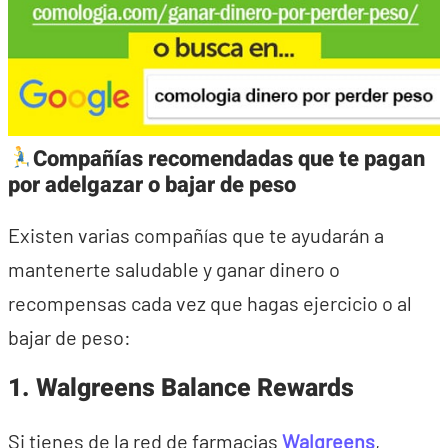
Compañías recomendadas que te pagan
por adelgazar o bajar de peso
Existen varias compañías que te ayudarán a
mantenerte saludable y ganar dinero o
recompensas cada vez que hagas ejercicio o al
bajar de peso:
1. Walgreens Balance Rewards
Si tienes de la red de farmacias
Walgreens
,