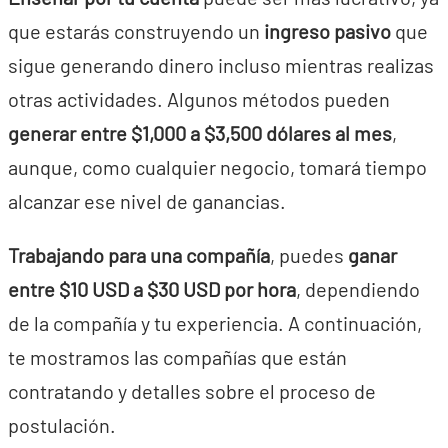
que estarás construyendo un
ingreso pasivo
que
sigue generando dinero incluso mientras realizas
otras actividades. Algunos métodos pueden
generar entre $1,000 a $3,500 dólares al mes
,
aunque, como cualquier negocio, tomará tiempo
alcanzar ese nivel de ganancias.
Trabajando para una compañía
, puedes
ganar
entre $10 USD a $30 USD por hora
, dependiendo
de la compañía y tu experiencia. A continuación,
te mostramos las compañías que están
contratando y detalles sobre el proceso de
postulación.