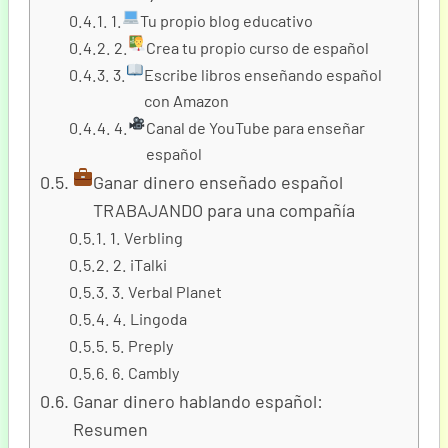
1.
Tu propio blog educativo
2.
Crea tu propio curso de español
3.
Escribe libros enseñando español
con Amazon
4.
Canal de YouTube para enseñar
español
Ganar dinero enseñado español
TRABAJANDO para una compañía
1. Verbling
2. iTalki
3. Verbal Planet
4. Lingoda
5. Preply
6. Cambly
Ganar dinero hablando español:
Resumen