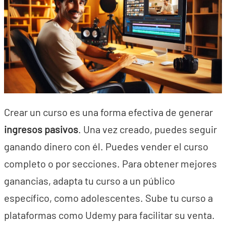
Crear un curso es una forma efectiva de generar
ingresos pasivos
. Una vez creado, puedes seguir
ganando dinero con él. Puedes vender el curso
completo o por secciones. Para obtener mejores
ganancias, adapta tu curso a un público
específico, como adolescentes. Sube tu curso a
plataformas como Udemy para facilitar su venta.