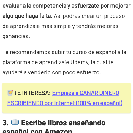
evaluar a la competencia y esfuérzate por mejorar
algo que haga falta
. Así podrás crear un proceso
de aprendizaje más simple y tendrás mejores
ganancias.
Te recomendamos subir tu curso de español a la
plataforma de aprendizaje Udemy, la cual te
ayudará a venderlo con poco esfuerzo.
TE INTERESA:
Empieza a GANAR DINERO
ESCRIBIENDO por Internet (100% en español)
3.
Escribe libros enseñando
español con Amazon