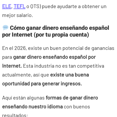
ELE
,
TEFL
o QTS) puede ayudarte a obtener un
mejor salario.
Cómo ganar dinero enseñando español
por Internet (por tu propia cuenta)
En el 2026, existe un buen potencial de ganancias
para
ganar dinero enseñando español por
Internet.
Esta industria no es tan competitiva
actualmente, así que
existe una buena
oportunidad para generar ingresos.
Aquí están algunas
formas de ganar dinero
enseñando nuestro idioma
con buenos
resultados: