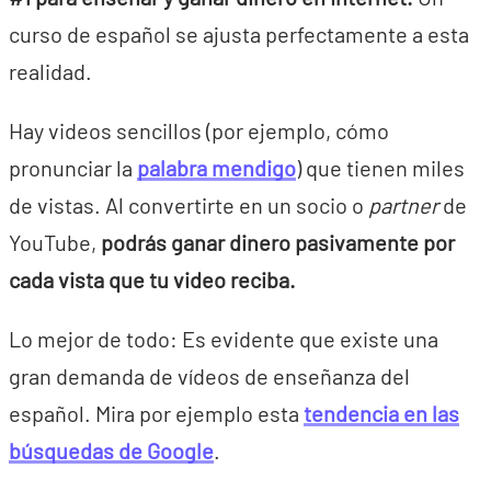
curso de español se ajusta perfectamente a esta
realidad.
Hay videos sencillos (por ejemplo, cómo
pronunciar la
palabra mendigo
) que tienen miles
de vistas. Al convertirte en un socio o
partner
de
YouTube,
podrás ganar dinero pasivamente por
cada vista que tu video reciba.
Lo mejor de todo: Es evidente que existe una
gran demanda de vídeos de enseñanza del
español. Mira por ejemplo esta
tendencia en las
búsquedas de Google
.