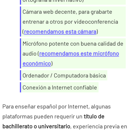
Cámara web decente, para grabarte
entrenar a otros por videoconferencia
(
recomendamos esta cámara
)
Micrófono potente con buena calidad de
audio (
recomendamos este micrófono
económico
)
Ordenador / Computadora básica
Conexión a Internet confiable
Para enseñar español por Internet, algunas
plataformas pueden requerir un
título de
bachillerato o universitario
, experiencia previa en