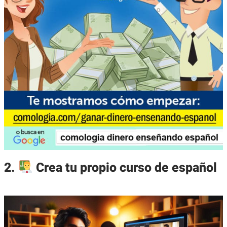
2.
Crea tu propio curso de español