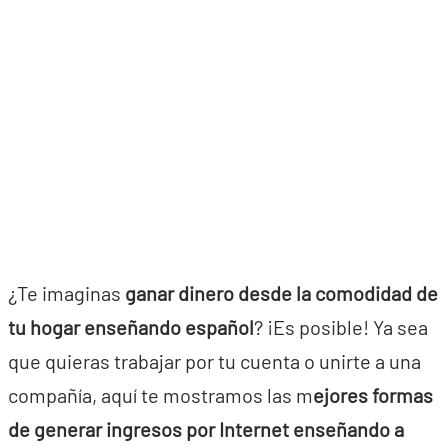
¿Te imaginas
ganar dinero desde la comodidad de
tu hogar enseñando español
? ¡Es posible! Ya sea
que quieras trabajar por tu cuenta o unirte a una
compañía, aquí te mostramos las m
ejores formas
de generar ingresos por Internet enseñando a