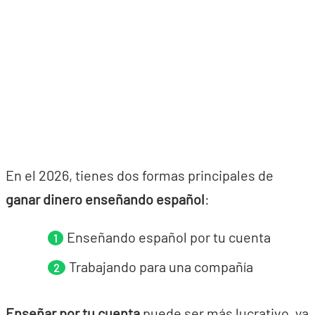
En el 2026, tienes dos formas principales de
ganar dinero enseñando español
:
Enseñando español por tu cuenta
Trabajando para una compañía
Enseñar por tu cuenta
puede ser más lucrativo, ya