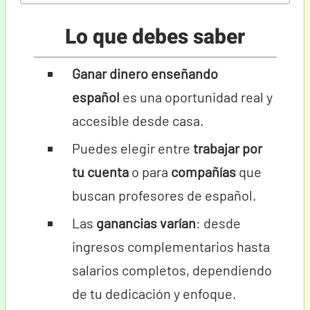
Lo que debes saber
Ganar dinero enseñando
español
es una oportunidad real y
accesible desde casa.
Puedes elegir entre
trabajar por
tu cuenta
o para
compañías
que
buscan profesores de español.
Las
ganancias varían
: desde
ingresos complementarios hasta
salarios completos, dependiendo
de tu dedicación y enfoque.