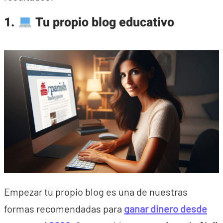
1.
Tu propio blog educativo
Empezar tu propio blog es una de nuestras
formas recomendadas para
ganar dinero desde