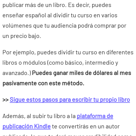
publicar más de un libro. Es decir, puedes
enseñar español al dividir tu curso en varios
volúmenes que tu audiencia podrá comprar por
un precio bajo.
Por ejemplo, puedes dividir tu curso en diferentes
libros o módulos (como básico, intermedio y
avanzado.)
Puedes ganar miles de dólares al mes
pasivamente con este método.
>>
Sigue estos pasos para escribir tu propio libro
Además, al subir tu libro a la
plataforma de
publicación Kindle
te convertirás en un autor