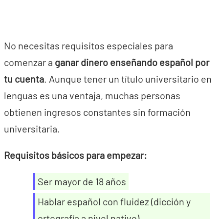
No necesitas requisitos especiales para
comenzar a
ganar dinero enseñando español por
tu cuenta
. Aunque tener un título universitario en
lenguas es una ventaja, muchas personas
obtienen ingresos constantes sin formación
universitaria.
Requisitos básicos para empezar:
Ser mayor de 18 años
Hablar español con fluidez (dicción y
ortografía a nivel nativo)