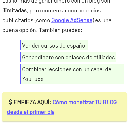
Las formas de ganar dinero con un blog son
ilimitadas
, pero comenzar con anuncios
publicitarios (como
Google AdSense
) es una
buena opción. También puedes:
Vender cursos de español
Ganar dinero con enlaces de afiliados
Combinar lecciones con un canal de
YouTube
EMPIEZA AQUÍ:
Cómo monetizar TU BLOG
desde el primer día