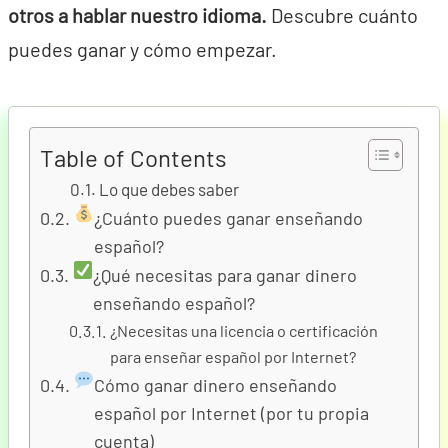
otros a hablar nuestro idioma.
Descubre cuánto
puedes ganar y cómo empezar.
Table of Contents
Lo que debes saber
¿Cuánto puedes ganar enseñando
español?
¿Qué necesitas para ganar dinero
enseñando español?
¿Necesitas una licencia o certificación
para enseñar español por Internet?
Cómo ganar dinero enseñando
español por Internet (por tu propia
cuenta)