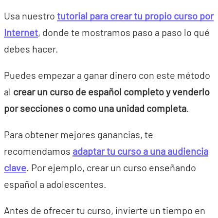
Usa nuestro
tutorial para crear tu propio curso por
Internet
, donde te mostramos paso a paso lo qué
debes hacer.
Puedes empezar a ganar dinero con este método
al
crear un curso de español completo y venderlo
por secciones o como una unidad completa
.
Para obtener mejores ganancias, te
recomendamos
adaptar tu curso a una audiencia
clave
. Por ejemplo, crear un curso enseñando
español a adolescentes.
Antes de ofrecer tu curso, invierte un tiempo en