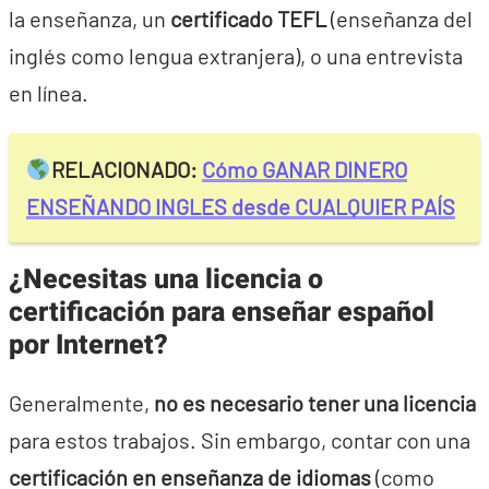
la enseñanza, un
certificado TEFL
(enseñanza del
inglés como lengua extranjera), o una entrevista
en línea.
RELACIONADO:
Cómo GANAR DINERO
ENSEÑANDO INGLES desde CUALQUIER PAÍS
¿Necesitas una licencia o
certificación para enseñar español
por Internet?
Generalmente,
no es necesario tener una licencia
para estos trabajos. Sin embargo, contar con una
certificación en enseñanza de idiomas
(como