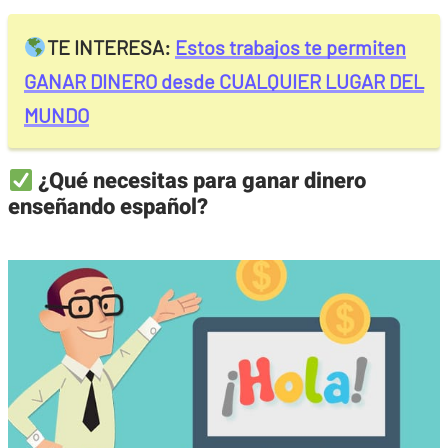
TE INTERESA:
Estos trabajos te permiten
GANAR DINERO desde CUALQUIER LUGAR DEL
MUNDO
¿Qué necesitas para ganar dinero
enseñando español?