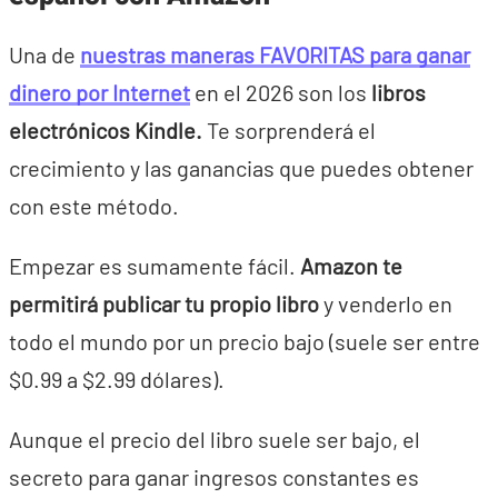
Una de
nuestras maneras FAVORITAS para ganar
dinero por Internet
en el 2026 son los
libros
electrónicos Kindle.
Te sorprenderá el
crecimiento y las ganancias que puedes obtener
con este método.
Empezar es sumamente fácil.
Amazon te
permitirá publicar tu propio libro
y venderlo en
todo el mundo por un precio bajo (suele ser entre
$0.99 a $2.99 dólares).
Aunque el precio del libro suele ser bajo, el
secreto para ganar ingresos constantes es