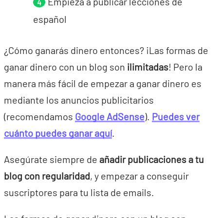
Empieza a publicar lecciones de
español
¿Cómo ganarás dinero entonces? ¡Las formas de
ganar dinero con un blog son
ilimitadas
! Pero la
manera más fácil de empezar a ganar dinero es
mediante los anuncios publicitarios
(recomendamos
Google AdSense
).
Puedes ver
cuánto puedes ganar aquí
.
Asegúrate siempre de
añadir publicaciones a tu
blog con regularidad
, y empezar a conseguir
suscriptores para tu lista de emails.