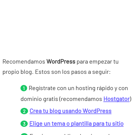
Recomendamos
WordPress
para empezar tu
propio blog. Estos son los pasos a seguir:
Regístrate con un hosting rápido y con
dominio gratis (recomendamos
Hostgator
)
Crea tu blog usando WordPress
Elige un tema o plantilla para tu sitio