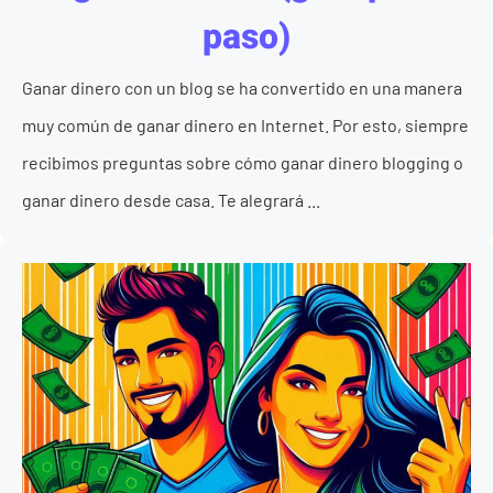
paso)
Ganar dinero con un blog se ha convertido en una manera
muy común de ganar dinero en Internet. Por esto, siempre
recibimos preguntas sobre cómo ganar dinero blogging o
ganar dinero desde casa. Te alegrará ...