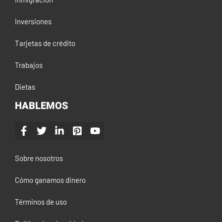
Inversiones
Tarjetas de crédito
Trabajos
Dietas
HABLEMOS
Sobre nosotros
Cómo ganamos dinero
Términos de uso