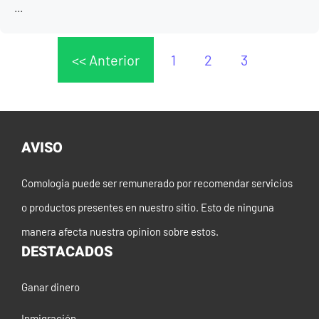
...
<< Anterior
1
2
3
AVISO
Comologia puede ser remunerado por recomendar servicios
o productos presentes en nuestro sitio. Esto de ninguna
manera afecta nuestra opinion sobre estos.
DESTACADOS
Ganar dinero
Inmigración