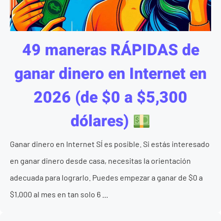
49 maneras RÁPIDAS de
ganar dinero en Internet en
2026 (de $0 a $5,300
dólares)
Ganar dinero en Internet SÍ es posible. Si estás interesado
en ganar dinero desde casa, necesitas la orientación
adecuada para lograrlo. Puedes empezar a ganar de $0 a
$1,000 al mes en tan solo 6 ...