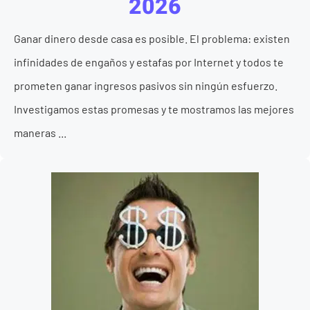
2026
Ganar dinero desde casa es posible. El problema: existen
infinidades de engaños y estafas por Internet y todos te
prometen ganar ingresos pasivos sin ningún esfuerzo.
Investigamos estas promesas y te mostramos las mejores
maneras ...