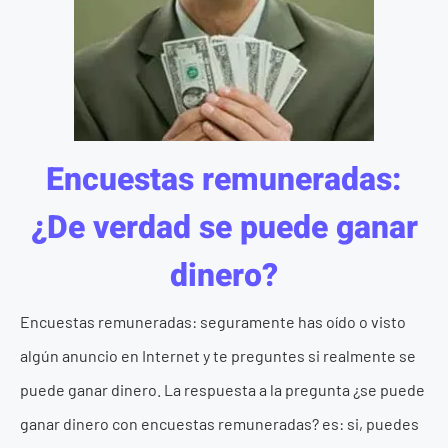
Encuestas remuneradas:
¿De verdad se puede ganar
dinero?
Encuestas remuneradas: seguramente has oído o visto
algún anuncio en Internet y te preguntes si realmente se
puede ganar dinero. La respuesta a la pregunta ¿se puede
ganar dinero con encuestas remuneradas? es: si, puedes