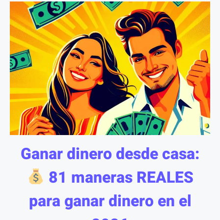
Ganar dinero desde casa:
81 maneras REALES
para ganar dinero en el