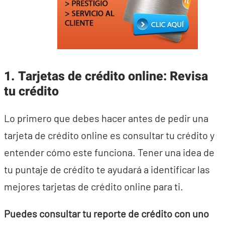
1. Tarjetas de crédito online: Revisa
tu crédito
Lo primero que debes hacer antes de pedir una
tarjeta de crédito online es consultar tu crédito y
entender cómo este funciona. Tener una idea de
tu puntaje de crédito te ayudará a identificar las
mejores tarjetas de crédito online para ti.
Puedes consultar tu reporte de crédito con uno