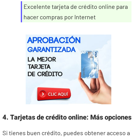
Excelente tarjeta de crédito online para
hacer compras por Internet
4. Tarjetas de crédito online: Más opciones
Si tienes buen crédito, puedes obtener acceso a