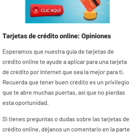
Tarjetas de crédito online: Opiniones
Esperamos que nuestra guía de tarjetas de
crédito online te ayude a aplicar para una tarjeta
de crédito por Internet que sea la mejor para ti.
Recuerda que tener buen crédito es un privilegio
que te abre muchas puertas, así que no pierdas
esta oportunidad.
Si tienes preguntas o dudas sobre las tarjetas de
crédito online, déjanos un comentario en la parte