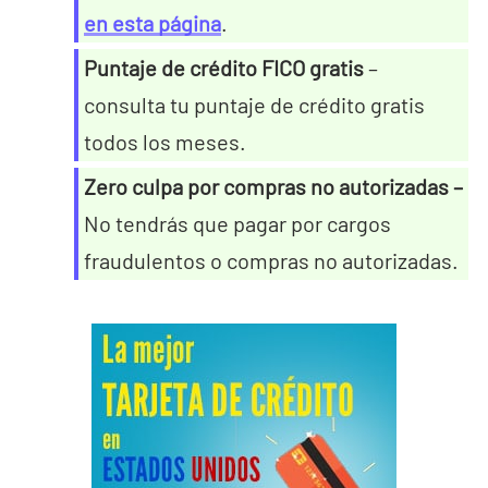
en esta página
.
Puntaje de crédito FICO gratis
–
consulta tu puntaje de crédito gratis
todos los meses.
Zero culpa por compras no autorizadas –
No tendrás que pagar por cargos
fraudulentos o compras no autorizadas.