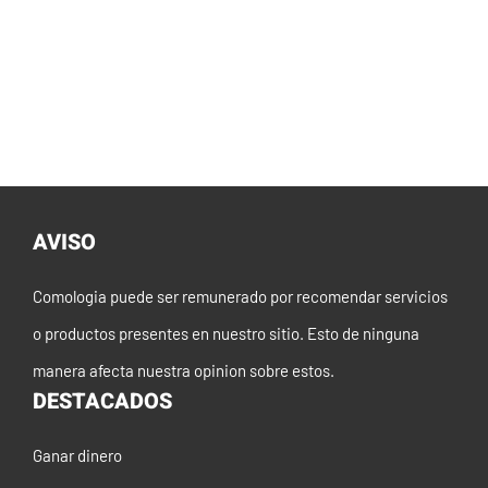
AVISO
Comologia puede ser remunerado por recomendar servicios
o productos presentes en nuestro sitio. Esto de ninguna
manera afecta nuestra opinion sobre estos.
DESTACADOS
Ganar dinero