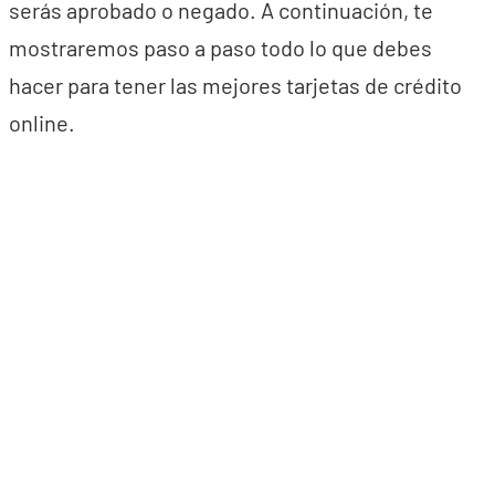
serás aprobado o negado. A continuación, te
mostraremos paso a paso todo lo que debes
hacer para tener las mejores tarjetas de crédito
online.