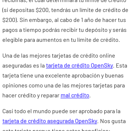
(si depositas $200, tendrás un límite de crédito de
$200). Sin embargo, al cabo de 1 año de hacer tus
pagos a tiempo podrás recibir tu depósito y serás
elegible para aumentos en tu límite de crédito.
Una de las mejores tarjetas de crédito online
aseguradas es la
tarjeta de crédito OpenSky
. Esta
tarjeta tiene una excelente aprobación y buenas
opiniones como una de las mejores tarjetas para
hacer crédito y reparar
mal crédito
.
Casi todo el mundo puede ser aprobado para la
tarjeta de crédito asegurada OpenSky
. Nos gusta
esta tarjeta porque tiene estos beneficios: