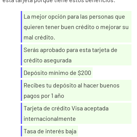
La mejor opción para las personas que
quieren tener buen crédito o mejorar su
mal crédito.
Serás aprobado para esta tarjeta de
crédito asegurada
Depósito mínimo de $200
Recibes tu depósito al hacer buenos
pagos por 1 año
Tarjeta de crédito Visa aceptada
internacionalmente
Tasa de interés baja