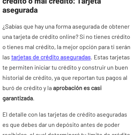
crédito o mal crédito: Tarjeta
asegurada
¿Sabías que hay una forma asegurada de obtener
una tarjeta de crédito online? Si no tienes crédito
o tienes mal crédito, la mejor opción para ti serán
las
tarjetas de crédito aseguradas
. Estas tarjetas
te permiten iniciar tu crédito y construir un buen
historial de crédito, ya que reportan tus pagos al
buró de crédito y la
aprobación es casi
garantizada
.
El detalle con las tarjetas de crédito aseguradas
es que debes dar un depósito antes de poder
recibirlas, el cual determinará tu límite de crédito