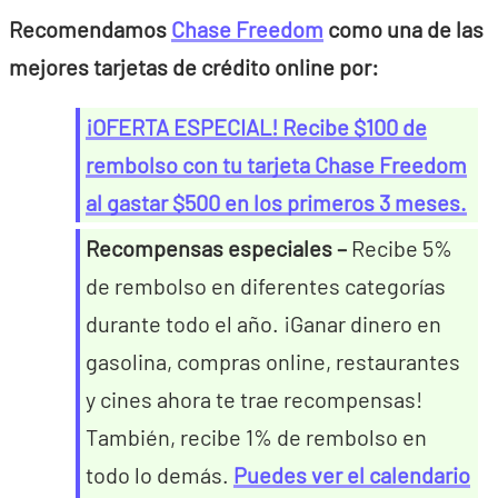
Recomendamos
Chase Freedom
como una de las
mejores tarjetas de crédito online por:
¡OFERTA ESPECIAL!
Recibe $100 de
rembolso con tu tarjeta Chase Freedom
al gastar $500 en los primeros 3 meses.
Recompensas especiales –
Recibe 5%
de rembolso en diferentes categorías
durante todo el año. ¡Ganar dinero en
gasolina, compras online, restaurantes
y cines ahora te trae recompensas!
También, recibe 1% de rembolso en
todo lo demás.
Puedes ver el calendario