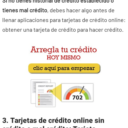
Si no tienes historial de crédito establecido o
tienes mal crédito
, debes hacer algo antes de
llenar aplicaciones para tarjetas de crédito online:
obtener una tarjeta de crédito para hacer crédito.
3. Tarjetas de crédito online sin