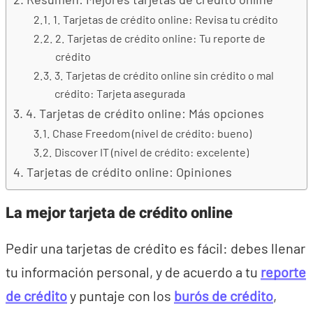
1. Tarjetas de crédito online: Revisa tu crédito
2. Tarjetas de crédito online: Tu reporte de
crédito
3. Tarjetas de crédito online sin crédito o mal
crédito: Tarjeta asegurada
4. Tarjetas de crédito online: Más opciones
Chase Freedom (nivel de crédito: bueno)
Discover IT (nivel de crédito: excelente)
Tarjetas de crédito online: Opiniones
La mejor tarjeta de crédito online
Pedir una tarjetas de crédito es fácil: debes llenar
tu información personal, y de acuerdo a tu
reporte
de crédito
y puntaje con los
burós de crédito
,