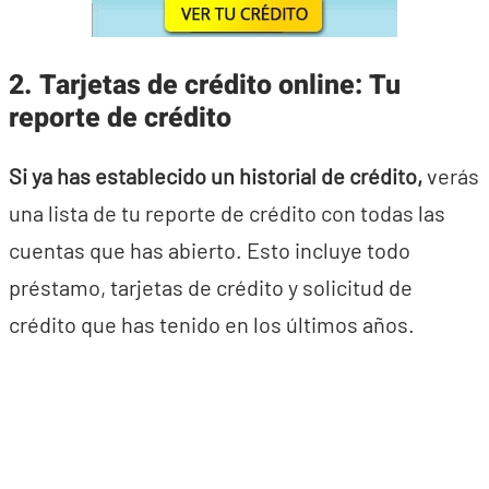
2. Tarjetas de crédito online: Tu
reporte de crédito
Si ya has establecido un historial de crédito,
verás
una lista de tu reporte de crédito con todas las
cuentas que has abierto. Esto incluye todo
préstamo, tarjetas de crédito y solicitud de
crédito que has tenido en los últimos años.