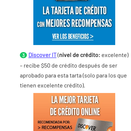
Discover IT
(
nivel de crédito:
excelente)
– recibe $50 de crédito después de ser
aprobado para esta tarta (solo para los que
tienen excelente crédito).