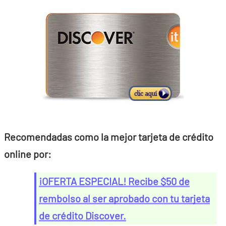
Recomendadas como la mejor tarjeta de crédito
online por:
¡OFERTA ESPECIAL!
Recibe $50 de
rembolso al ser aprobado con tu tarjeta
de crédito Discover.