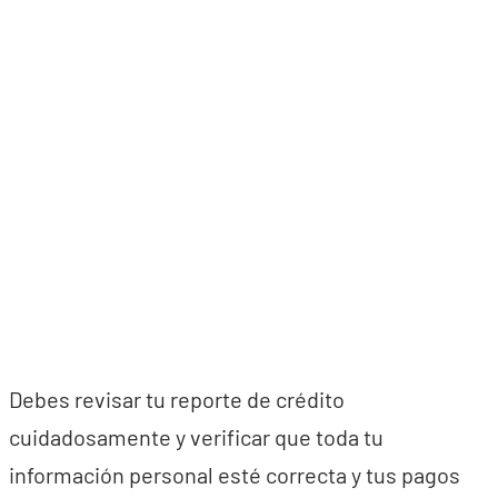
Debes revisar tu reporte de crédito
cuidadosamente y verificar que toda tu
información personal esté correcta y tus pagos