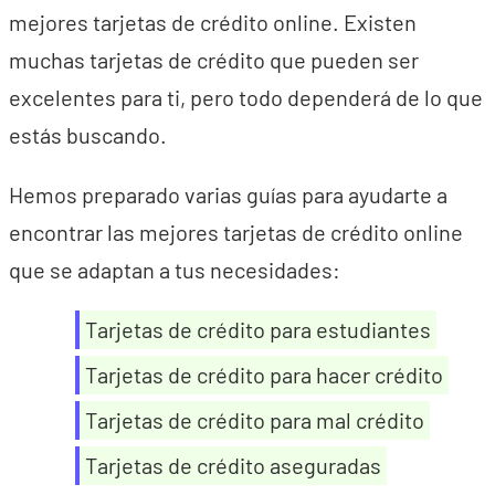
mejores tarjetas de crédito online. Existen
muchas tarjetas de crédito que pueden ser
excelentes para ti, pero todo dependerá de lo que
estás buscando.
Hemos preparado varias guías para ayudarte a
encontrar las mejores tarjetas de crédito online
que se adaptan a tus necesidades:
Tarjetas de crédito para estudiantes
Tarjetas de crédito para hacer crédito
Tarjetas de crédito para mal crédito
Tarjetas de crédito aseguradas