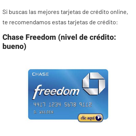
Si buscas las mejores tarjetas de crédito online,
te recomendamos estas tarjetas de crédito:
Chase Freedom (nivel de crédito:
bueno)