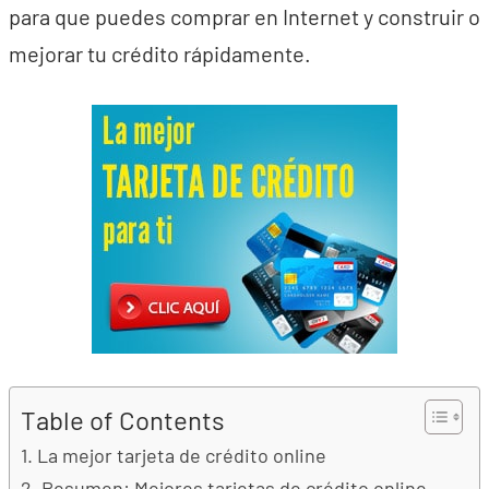
para que puedes comprar en Internet y construir o
mejorar tu crédito rápidamente.
Table of Contents
La mejor tarjeta de crédito online
Resumen: Mejores tarjetas de crédito online