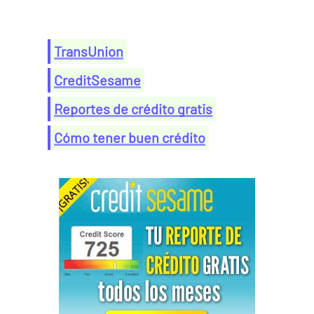
TransUnion
CreditSesame
Reportes de crédito gratis
Cómo tener buen crédito