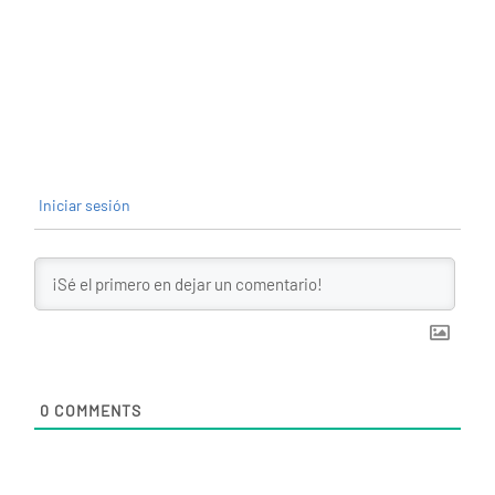
Iniciar sesión
0
COMMENTS