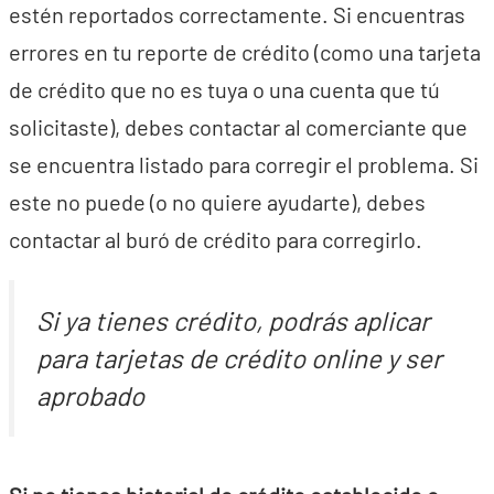
estén reportados correctamente. Si encuentras
errores en tu reporte de crédito (como una tarjeta
de crédito que no es tuya o una cuenta que tú
solicitaste), debes contactar al comerciante que
se encuentra listado para corregir el problema. Si
este no puede (o no quiere ayudarte), debes
contactar al buró de crédito para corregirlo.
Si ya tienes crédito, podrás aplicar
para tarjetas de crédito online y ser
aprobado