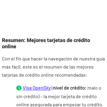
Resumen: Mejores tarjetas de crédito
online
Con el fin que hacer la navegación de nuestra guía
más fácil, este es el resumen de las mejores
tarjetas de crédito online recomendadas:
Visa OpenSky
(
nivel de crédito:
malo o
sin crédito) – la mejor tarjeta de crédito
online asegurada para empezar tu crédito.