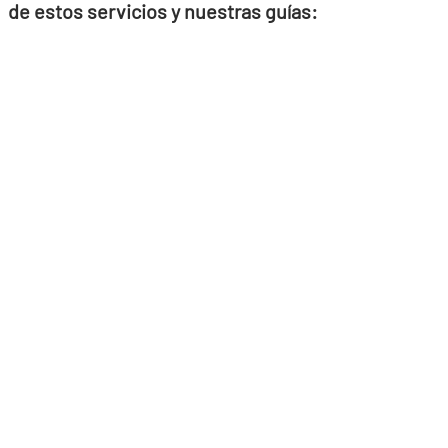
de estos servicios y nuestras guías: