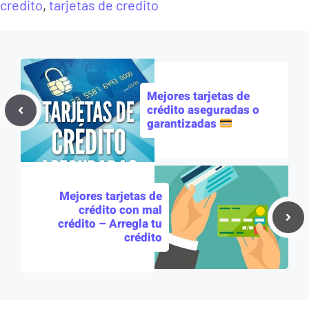
credito
,
tarjetas de credito
Mejores tarjetas de
crédito aseguradas o
garantizadas
Mejores tarjetas de
crédito con mal
crédito – Arregla tu
crédito