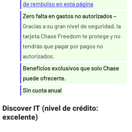
de rembolso en esta página
Zero falta en gastos no autorizados –
Gracias a su gran nivel de seguridad, la
tarjeta Chase Freedom te protege y no
tendrás que pagar por pagos no
autorizados.
Beneficios exclusivos que solo Chase
puede ofrecerte.
Sin cuota anual
Discover IT (nivel de crédito:
excelente)