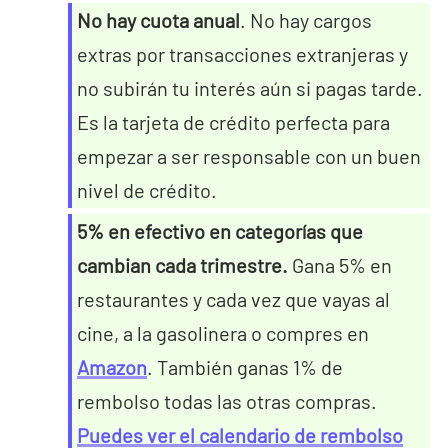
No hay cuota anual
. No hay cargos
extras por transacciones extranjeras y
no subirán tu interés aún si pagas tarde.
Es la tarjeta de crédito perfecta para
empezar a ser responsable con un buen
nivel de crédito.
5% en efectivo en categorías que
cambian cada trimestre.
Gana 5% en
restaurantes y cada vez que vayas al
cine, a la gasolinera o compres en
Amazon
. También ganas 1% de
rembolso todas las otras compras.
Puedes ver el calendario de rembolso