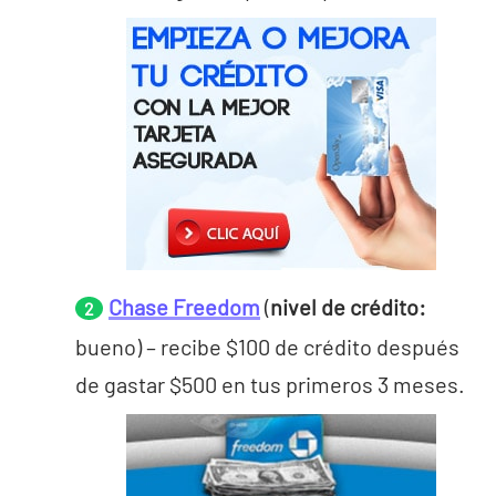
Chase Freedom
(
nivel de crédito:
bueno) – recibe $100 de crédito después
de gastar $500 en tus primeros 3 meses.