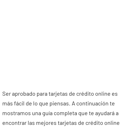
Ser aprobado para tarjetas de crédito online es
más fácil de lo que piensas. A continuación te
mostramos una guía completa que te ayudará a
encontrar las mejores tarjetas de crédito online