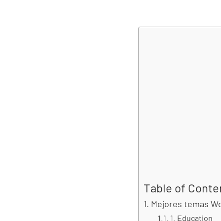
Table of Conte
Mejores temas Wor
1. Education