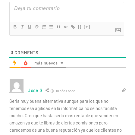
{}
[+]
3
COMMENTS
más nuevos
Jose G
10 años hace
Seria muy buena alternativa aunque para los que no
tenemos esa agilidad en la informática no se nos facilita
mucho. Creo que hasta seria mas rentable que vender en
amazon ya que te libras de ciertas comisiones pero
carecemos de una buena reputación ya que los clientes no