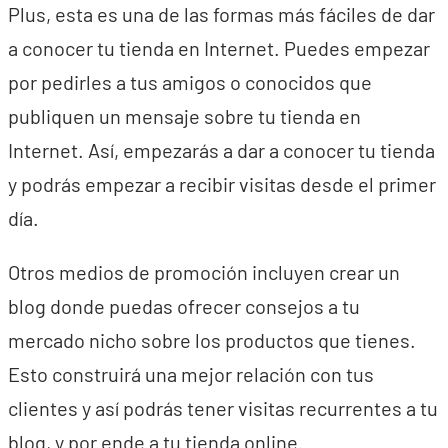
Plus, esta es una de las formas más fáciles de dar
a conocer tu tienda en Internet. Puedes empezar
por pedirles a tus amigos o conocidos que
publiquen un mensaje sobre tu tienda en
Internet. Así, empezarás a dar a conocer tu tienda
y podrás empezar a recibir visitas desde el primer
día.
Otros medios de promoción incluyen crear un
blog donde puedas ofrecer consejos a tu
mercado nicho sobre los productos que tienes.
Esto construirá una mejor relación con tus
clientes y así podrás tener visitas recurrentes a tu
blog, y por ende a tu tienda online.