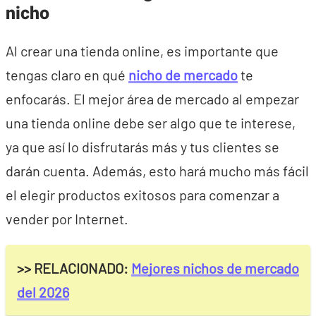
nicho
Al crear una tienda online, es importante que
tengas claro en qué
nicho de mercado
te
enfocarás. El mejor área de mercado al empezar
una tienda online debe ser algo que te interese,
ya que así lo disfrutarás más y tus clientes se
darán cuenta. Además, esto hará mucho más fácil
el elegir productos exitosos para comenzar a
vender por Internet.
>> RELACIONADO:
Mejores nichos de mercado
del 2026