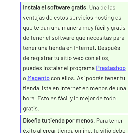
Instala el software gratis.
Una de las
ventajas de estos servicios hosting es
que te dan una manera muy fácil y gratis
de tener el software que necesitas para
tener una tienda en Internet. Después
de registrar tu sitio web con ellos,
puedes instalar el programa
Prestashop
o
Magento
con ellos. Así podrás tener tu
tienda lista en Internet en menos de una
hora. Esto es fácil y lo mejor de todo:
gratis.
Diseña tu tienda por menos.
Para tener
éxito al crear tienda online, tu sitio debe