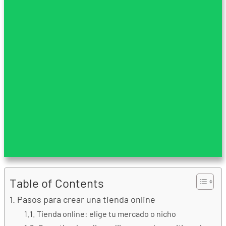
Table of Contents
Pasos para crear una tienda online
Tienda online: elige tu mercado o nicho