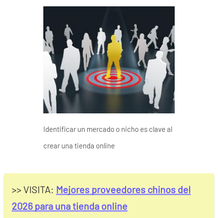
Identificar un mercado o nicho es clave al
crear una tienda online
>> VISITA:
Mejores proveedores chinos del
2026 para una tienda online