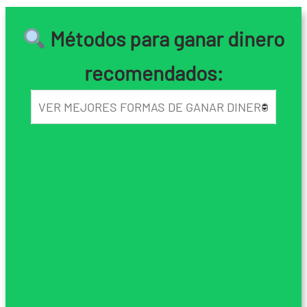
Métodos para ganar dinero
recomendados: