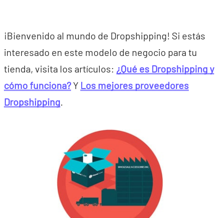
¡Bienvenido al mundo de Dropshipping! Si estás
interesado en este modelo de negocio para tu
tienda, visita los artículos:
¿Qué es Dropshipping y
cómo funciona?
Y
Los mejores proveedores
Dropshipping
.