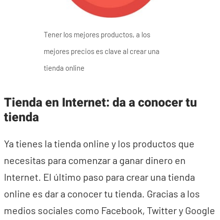
Tener los mejores productos, a los
mejores precios es clave al crear una
tienda online
Tienda en Internet: da a conocer tu
tienda
Ya tienes la tienda online y los productos que
necesitas para comenzar a ganar dinero en
Internet. El último paso para crear una tienda
online es dar a conocer tu tienda. Gracias a los
medios sociales como Facebook, Twitter y Google