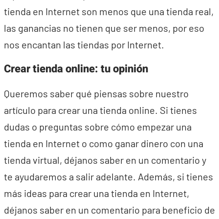
tienda en Internet son menos que una tienda real,
las ganancias no tienen que ser menos, por eso
nos encantan las tiendas por Internet.
Crear tienda online: tu opinión
Queremos saber qué piensas sobre nuestro
artículo para crear una tienda online. Si tienes
dudas o preguntas sobre cómo empezar una
tienda en Internet o como ganar dinero con una
tienda virtual, déjanos saber en un comentario y
te ayudaremos a salir adelante. Además, si tienes
más ideas para crear una tienda en Internet,
déjanos saber en un comentario para beneficio de