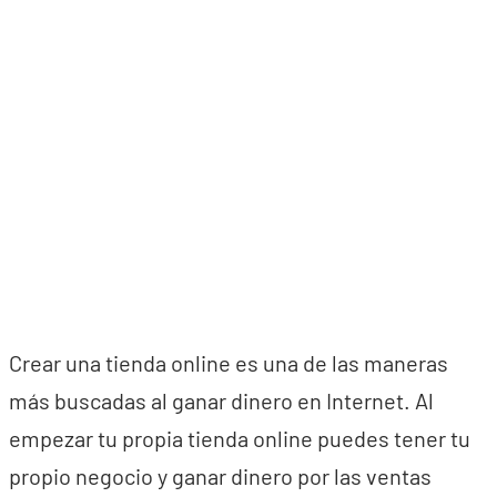
Crear una tienda online es una de las maneras
más buscadas al ganar dinero en Internet. Al
empezar tu propia tienda online puedes tener tu
propio negocio y ganar dinero por las ventas