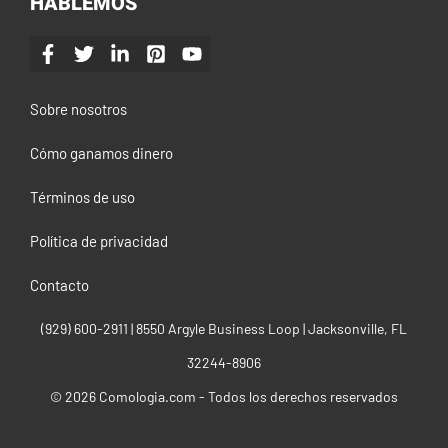
HABLEMOS
Sobre nosotros
Cómo ganamos dinero
Términos de uso
Política de privacidad
Contacto
(929) 600-2911‬ | 8550 Argyle Business Loop | Jacksonville, FL
32244-8906
© 2026 Comologia.com - Todos los derechos reservados