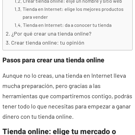
Crear tienda online: elije un nombre y sitio web
Tienda en Internet: elige los mejores productos
para vender
Tienda en Internet: da a conocer tu tienda
¿Por qué crear una tienda online?
Crear tienda online: tu opinión
Pasos para crear una tienda online
Aunque no lo creas, una tienda en Internet lleva
mucha preparación, pero gracias a las
herramientas que compartiremos contigo, podrás
tener todo lo que necesitas para empezar a ganar
dinero con tu tienda online.
Tienda online: elige tu mercado o