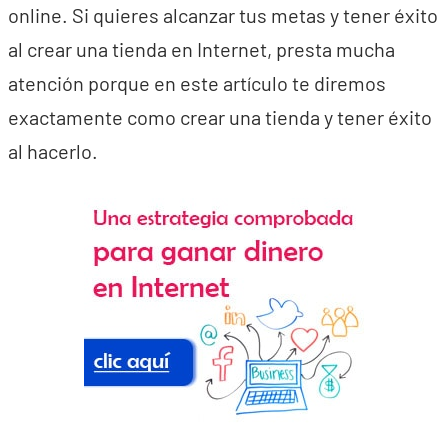
online. Si quieres alcanzar tus metas y tener éxito
al crear una tienda en Internet, presta mucha
atención porque en este artículo te diremos
exactamente como crear una tienda y tener éxito
al hacerlo.