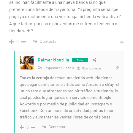
se inclinan fácilmente a una nueva tienda si no que
prefieren una tienda de trayectoria. Mi pregunta seria que
pago yo exactamente una vez tenga mi tienda web activo ?
A que tarifas por uso o por ventas me enfrento teniendo mi
tienda web ?
Contestar
0
Raimer Montilla
Autor
Responder a
Jose G
10 años hace
Esa es la ventaja de tener una tienda web. No tienes
que pagar comisiones a sitios como Amazon o eBay. El
único reto que afrontar es recibir tráfico a tu tienda, lo
cual puedes lograr quizás un servicio como Google
Adwords o por medio de publicidad en Instagram o
Facebook. Con un poco de creatividad podrás tener
tráfico y aumentar las ventas libres de comisiones.
Contestar
0