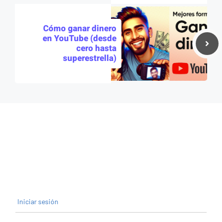
Cómo ganar dinero
en YouTube (desde
cero hasta
superestrella)
Iniciar sesión