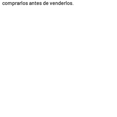
comprarlos antes de venderlos
.