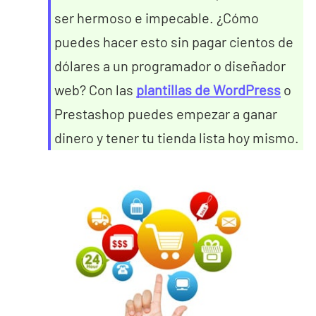
ser hermoso e impecable. ¿Cómo
puedes hacer esto sin pagar cientos de
dólares a un programador o diseñador
web? Con las
plantillas de WordPress
o
Prestashop puedes empezar a ganar
dinero y tener tu tienda lista hoy mismo.