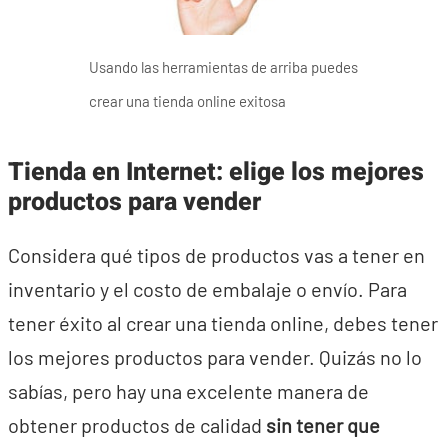
Usando las herramientas de arriba puedes
crear una tienda online exitosa
Tienda en Internet: elige los mejores
productos para vender
Considera qué tipos de productos vas a tener en
inventario y el costo de embalaje o envío. Para
tener éxito al crear una tienda online, debes tener
los mejores productos para vender. Quizás no lo
sabías, pero hay una excelente manera de
obtener productos de calidad
sin tener que