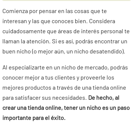
Comienza por pensar en las cosas que te
interesan y las que conoces bien. Considera
cuidadosamente que áreas de interés personal te
llaman la atención. Si es así, podrás encontrar un
buen nicho (o mejor aún, un nicho desatendido).
Al especializarte en un nicho de mercado, podrás
conocer mejor a tus clientes y proveerle los
mejores productos a través de una tienda online
para satisfacer sus necesidades.
De hecho, al
crear una tienda online, tener un nicho es un paso
importante para el éxito.