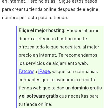
en Internet. Pero no es así. Sigue estos pasos
para crear tu tienda online después de elegir el
nombre perfecto para tu tienda:
Elige el mejor hosting.
Puedes ahorrar
dinero al elegir un hosting que te
ofrezca todo lo que necesites, al mejor
precio en Internet. Te recomendamos
los servicios de alojamiento web:
Fatcow
o
iPage
, ya que son compañías
confiables que te ayudarán a crear tu
tienda web que te dan
un dominio gratis
y el software gratis
que necesitas para
tu tienda online.