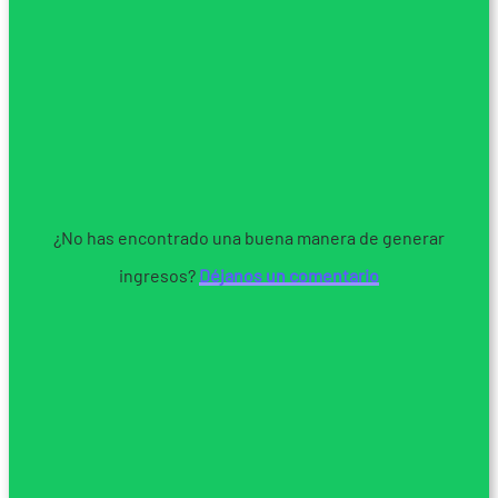
¿No has encontrado una buena manera de generar
ingresos?
Déjanos un comentario