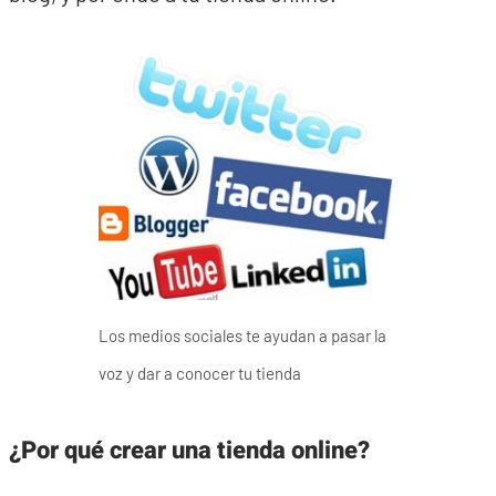
Los medios sociales te ayudan a pasar la
voz y dar a conocer tu tienda
¿Por qué crear una tienda online?