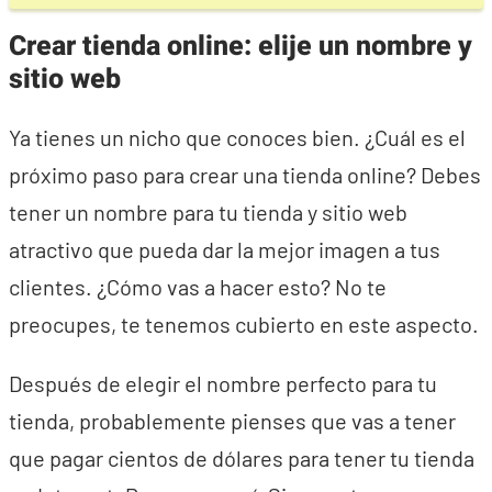
Crear tienda online: elije un nombre y
sitio web
Ya tienes un nicho que conoces bien. ¿Cuál es el
próximo paso para crear una tienda online? Debes
tener un nombre para tu tienda y sitio web
atractivo que pueda dar la mejor imagen a tus
clientes. ¿Cómo vas a hacer esto? No te
preocupes, te tenemos cubierto en este aspecto.
Después de elegir el nombre perfecto para tu
tienda, probablemente pienses que vas a tener
que pagar cientos de dólares para tener tu tienda