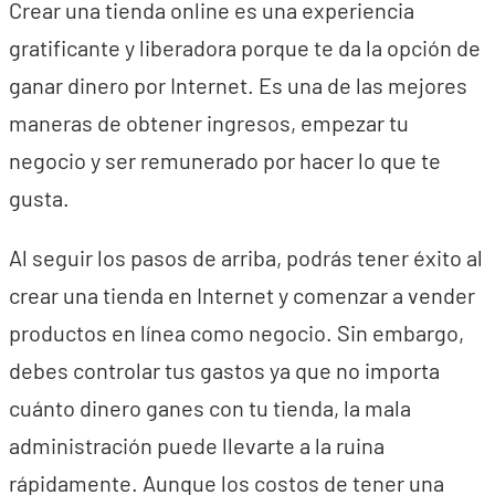
Crear una tienda online es una experiencia
gratificante y liberadora porque te da la opción de
ganar dinero por Internet. Es una de las mejores
maneras de obtener ingresos, empezar tu
negocio y ser remunerado por hacer lo que te
gusta.
Al seguir los pasos de arriba, podrás tener éxito al
crear una tienda en Internet y comenzar a vender
productos en línea como negocio. Sin embargo,
debes controlar tus gastos ya que no importa
cuánto dinero ganes con tu tienda, la mala
administración puede llevarte a la ruina
rápidamente. Aunque los costos de tener una