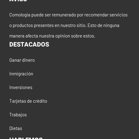
Comologia puede ser remunerado por recomendar servicios
o productos presentes en nuestro sitio. Esto de ninguna
manera afecta nuestra opinion sobre estos.
DESTACADOS
Ganar dinero
Inmigración
Inversiones
Tarjetas de crédito
Trabajos
Dietas