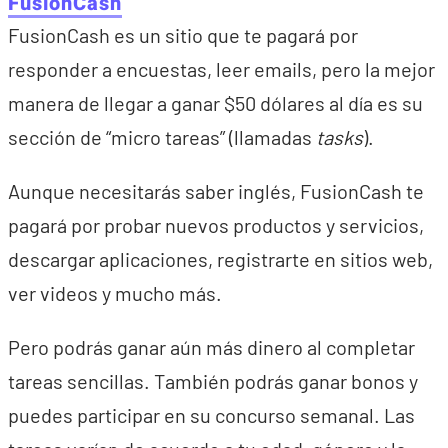
FusionCash
FusionCash es un sitio que te pagará por
responder a encuestas, leer emails, pero la mejor
manera de llegar a ganar $50 dólares al día es su
sección de “micro tareas” (llamadas
tasks
).
Aunque necesitarás saber inglés, FusionCash te
pagará por probar nuevos productos y servicios,
descargar aplicaciones, registrarte en sitios web,
ver videos y mucho más.
Pero podrás ganar aún más dinero al completar
tareas sencillas. También podrás ganar bonos y
puedes participar en su concurso semanal. Las