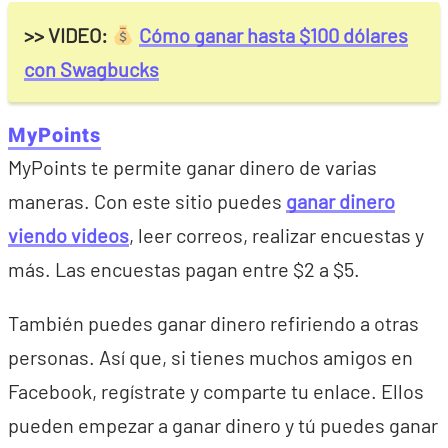
>> VIDEO:
Cómo ganar hasta $100 dólares
con Swagbucks
MyPoints
MyPoints te permite ganar dinero de varias
maneras. Con este sitio puedes
ganar dinero
viendo videos
, leer correos, realizar encuestas y
más. Las encuestas pagan entre $2 a $5.
También puedes ganar dinero refiriendo a otras
personas. Así que, si tienes muchos amigos en
Facebook, regístrate y comparte tu enlace. Ellos
pueden empezar a ganar dinero y tú puedes ganar