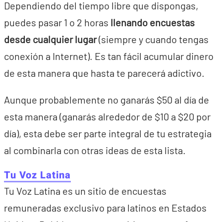
Dependiendo del tiempo libre que dispongas,
puedes pasar 1 o 2 horas
llenando encuestas
desde cualquier lugar
(siempre y cuando tengas
conexión a Internet). Es tan fácil acumular dinero
de esta manera que hasta te parecerá adictivo.
Aunque probablemente no ganarás $50 al día de
esta manera (ganarás alrededor de $10 a $20 por
día), esta debe ser parte integral de tu estrategia
al combinarla con otras ideas de esta lista.
Tu Voz Latina
Tu Voz Latina es un sitio de encuestas
remuneradas exclusivo para latinos en Estados