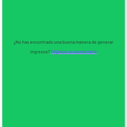
¿No has encontrado una buena manera de generar
ingresos?
Déjanos un comentario