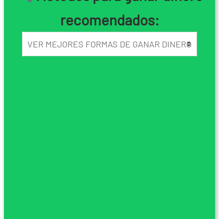
recomendados: