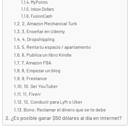
MyPoints
Inbox Dollars
FusionCash
2. Amazon Mechanical Turk
3. Enseñar en Udemy
4. Dropshipping
5. Renta tu espacio / apartamento
6. Publica un libro Kindle
7. Amazon FBA
8. Empezar un blog
9. Freelance
10. Ser YouTuber
11. Fiverr
12. Conducir para Lyft o Uber
Bono: Reclamar el dinero que se te debe
¿Es posible ganar $50 dólares al día en Internet?