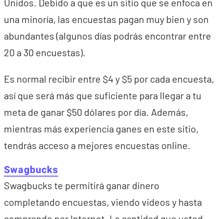
Unidos. Debido a que es un sitio que se enfoca en
una minoría, las encuestas pagan muy bien y son
abundantes (algunos días podrás encontrar entre
20 a 30 encuestas).
Es normal recibir entre $4 y $5 por cada encuesta,
así que será más que suficiente para llegar a tu
meta de ganar $50 dólares por día. Además,
mientras más experiencia ganes en este sitio,
tendrás acceso a mejores encuestas online.
Swagbucks
Swagbucks te permitirá ganar dinero
completando encuestas, viendo videos y hasta
comprando por Internet. La cantidad que usted