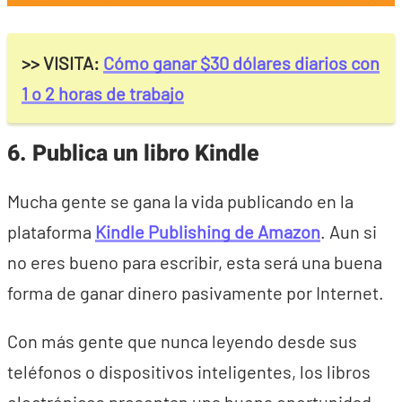
>> VISITA:
Cómo ganar $30 dólares diarios con
1 o 2 horas de trabajo
6. Publica un libro Kindle
Mucha gente se gana la vida publicando en la
plataforma
Kindle Publishing de Amazon
. Aun si
no eres bueno para escribir, esta será una buena
forma de ganar dinero pasivamente por Internet.
Con más gente que nunca leyendo desde sus
teléfonos o dispositivos inteligentes, los libros