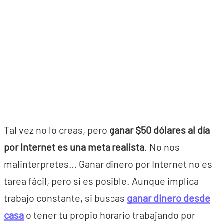
Tal vez no lo creas, pero
ganar $50 dólares al día
por Internet es una meta realista
. No nos
malinterpretes… Ganar dinero por Internet no es
tarea fácil, pero si es posible. Aunque implica
trabajo constante, si buscas
ganar dinero desde
casa
o tener tu propio horario trabajando por