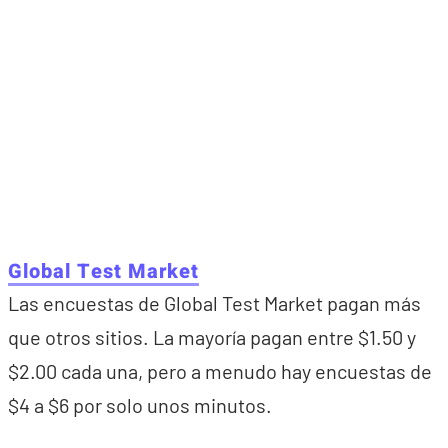
Global Test Market
Las encuestas de Global Test Market pagan más
que otros sitios. La mayoría pagan entre $1.50 y
$2.00 cada una, pero a menudo hay encuestas de
$4 a $6 por solo unos minutos.