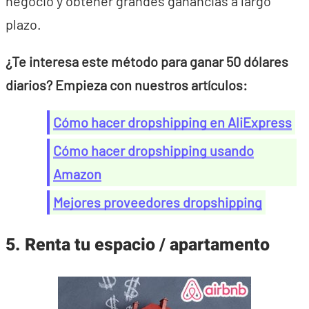
negocio y obtener grandes ganancias a largo
plazo.
¿Te interesa este método para ganar 50 dólares
diarios? Empieza con nuestros artículos:
Cómo hacer dropshipping en AliExpress
Cómo hacer dropshipping usando
Amazon
Mejores proveedores dropshipping
5. Renta tu espacio / apartamento