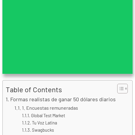
Table of Contents
Formas realistas de ganar 50 dólares diarios
1. Encuestas remuneradas
Global Test Market
Tu Voz Latina
Swagbucks