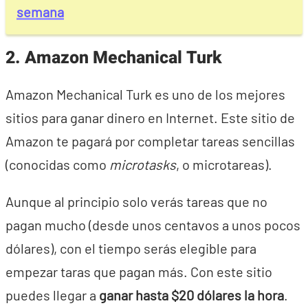
semana
2. Amazon Mechanical Turk
Amazon Mechanical Turk es uno de los mejores
sitios para ganar dinero en Internet. Este sitio de
Amazon te pagará por completar tareas sencillas
(conocidas como
microtasks
, o microtareas).
Aunque al principio solo verás tareas que no
pagan mucho (desde unos centavos a unos pocos
dólares), con el tiempo serás elegible para
empezar taras que pagan más. Con este sitio
puedes llegar a
ganar hasta $20 dólares la hora
.