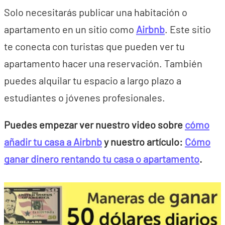
Solo necesitarás publicar una habitación o
apartamento en un sitio como
Airbnb
. Este sitio
te conecta con turistas que pueden ver tu
apartamento hacer una reservación. También
puedes alquilar tu espacio a largo plazo a
estudiantes o jóvenes profesionales.
Puedes empezar ver nuestro video sobre
cómo
añadir tu casa a Airbnb
y nuestro artículo:
Cómo
ganar dinero rentando tu casa o apartamento
.