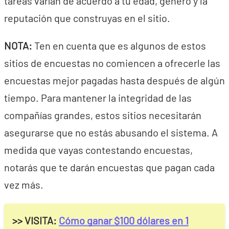
tareas varían de acuerdo a tu edad, género y la
reputación que construyas en el sitio.
NOTA:
Ten en cuenta que es algunos de estos
sitios de encuestas no comiencen a ofrecerle las
encuestas mejor pagadas hasta después de algún
tiempo. Para mantener la integridad de las
compañías grandes, estos sitios necesitarán
asegurarse que no estás abusando el sistema. A
medida que vayas contestando encuestas,
notarás que te darán encuestas que pagan cada
vez más.
>> VISITA:
Cómo ganar $100 dólares en 1