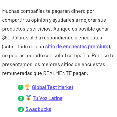
Muchas compañías te pagarán dinero por
compartir tu opinión y ayudarles a mejorar sus
productos y servicios. Aunque es posible ganar
$50 dólares al día respondiendo a encuestas
(sobre todo con un
sitio de encuestas premium
),
no podrás lograrlo con solo 1 compañía. Por eso te
presentamos los mejores sitios de encuestas
remuneradas que REALMENTE pagan:
Global Test Market
Tu Voz Latina
Swagbucks