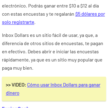
electrónico. Podrás ganar entre $10 a $12 al día
con estas encuestas y te regalarán
$5 dólares por
solo registrarte
.
Inbox Dollars es un sitio fácil de usar, ya que, a
diferencia de otros sitios de encuestas, te pagan
en efectivo. Debes abrir e iniciar las encuestas
rápidamente, ya que es un sitio muy popular que
paga muy bien.
>> VIDEO:
Cómo usar Inbox Dollars para ganar
dinero