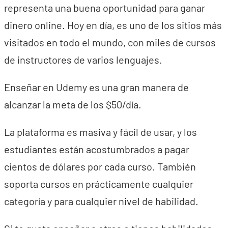
representa una buena oportunidad para ganar
dinero online. Hoy en día, es uno de los sitios más
visitados en todo el mundo, con miles de cursos
de instructores de varios lenguajes.
Enseñar en Udemy es una gran manera de
alcanzar la meta de los $50/día.
La plataforma es masiva y fácil de usar, y los
estudiantes están acostumbrados a pagar
cientos de dólares por cada curso. También
soporta cursos en prácticamente cualquier
categoría y para cualquier nivel de habilidad.