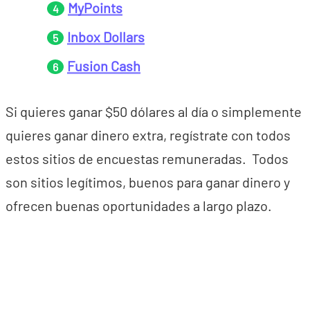
MyPoints
Inbox Dollars
Fusion Cash
Si quieres ganar $50 dólares al día o simplemente
quieres ganar dinero extra, regístrate con todos
estos sitios de encuestas remuneradas. Todos
son sitios legítimos, buenos para ganar dinero y
ofrecen buenas oportunidades a largo plazo.