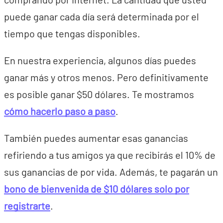
puede ganar cada día será determinada por el
tiempo que tengas disponibles.
En nuestra experiencia, algunos días puedes
ganar más y otros menos. Pero definitivamente
es posible ganar $50 dólares. Te mostramos
cómo hacerlo paso a paso
.
También puedes aumentar esas ganancias
refiriendo a tus amigos ya que recibirás el 10% de
sus ganancias de por vida. Además, te pagarán un
bono de bienvenida de $10 dólares solo por
registrarte
.