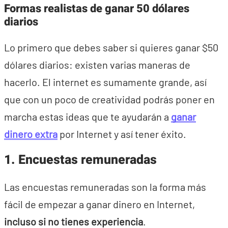
Formas realistas de ganar 50 dólares
diarios
Lo primero que debes saber si quieres ganar $50
dólares diarios: existen varias maneras de
hacerlo. El internet es sumamente grande, así
que con un poco de creatividad podrás poner en
marcha estas ideas que te ayudarán a
ganar
dinero extra
por Internet y así tener éxito.
1. Encuestas remuneradas
Las encuestas remuneradas son la forma más
fácil de empezar a ganar dinero en Internet,
incluso si no tienes experiencia
.