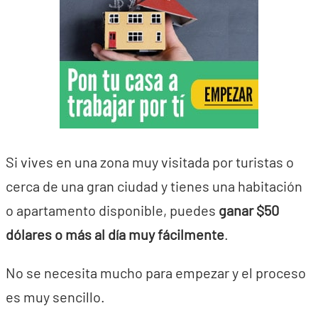
Si vives en una zona muy visitada por turistas o
cerca de una gran ciudad y tienes una habitación
o apartamento disponible, puedes
ganar $50
dólares o más al día muy fácilmente
.
No se necesita mucho para empezar y el proceso
es muy sencillo.