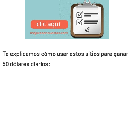
Te explicamos cómo usar estos sitios para ganar
50 dólares diarios: