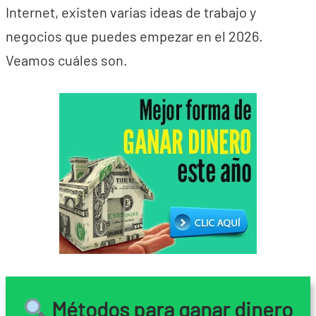
Internet, existen varias ideas de trabajo y
negocios que puedes empezar en el 2026.
Veamos cuáles son.
Métodos para ganar dinero