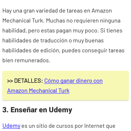
Hay una gran variedad de tareas en Amazon
Mechanical Turk. Muchas no requieren ninguna
habilidad, pero estas pagan muy poco. Si tienes
habilidades de traducción o muy buenas
habilidades de edición, puedes conseguir tareas
bien remunerados.
>> DETALLES:
Cómo ganar dinero con
Amazon Mechanical Turk
3. Enseñar en Udemy
Udemy
es un sitio de cursos por Internet que