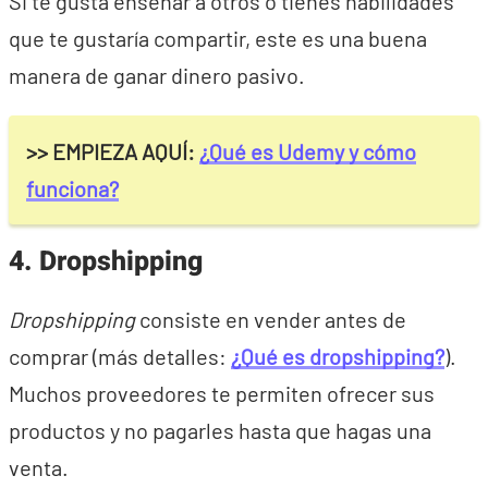
Si te gusta enseñar a otros o tienes habilidades
que te gustaría compartir, este es una buena
manera de ganar dinero pasivo.
>> EMPIEZA AQUÍ:
¿Qué es Udemy y cómo
funciona?
4. Dropshipping
Dropshipping
consiste en vender antes de
comprar (más detalles:
¿Qué es dropshipping?
).
Muchos proveedores te permiten ofrecer sus
productos y no pagarles hasta que hagas una
venta.