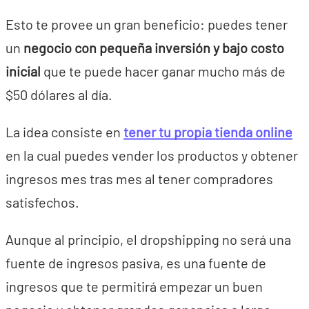
Esto te provee un gran beneficio: puedes tener
un
negocio con pequeña inversión y bajo costo
inicial
que te puede hacer ganar mucho más de
$50 dólares al día.
La idea consiste en
tener tu propia tienda online
en la cual puedes vender los productos y obtener
ingresos mes tras mes al tener compradores
satisfechos.
Aunque al principio, el dropshipping no será una
fuente de ingresos pasiva, es una fuente de
ingresos que te permitirá empezar un buen