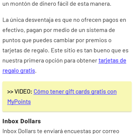
un montón de dinero fácil de esta manera.
La única desventaja es que no ofrecen pagos en
efectivo, pagan por medio de un sistema de
puntos que puedes cambiar por premios o
tarjetas de regalo. Este sitio es tan bueno que es
nuestra primera opción para obtener
tarjetas de
regalo gratis
.
>> VIDEO:
Cómo tener gift cards gratis con
MyPoints
Inbox Dollars
Inbox Dollars te enviará encuestas por correo